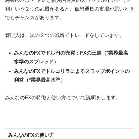
為替FXのデイトレと新興国通貨のスワップポイント（金
利）いう２つの武器があると、仮想通貨の市場が悪いとき
でもチャンスがあります。
管理人は、次の２つの戦略でトレードをしています。
みんなのFXでドル円の売買：FXの王道（*業界最高
水準のスプレッド）
みんなのFXでトルコリラによるスワップポイントの
利益（*業界最高水準）
みんなのFXの特徴と使い方について説明をします。
みんなのFXの使い方