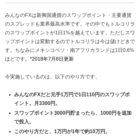
みんなのFXは新興国通貨のスワップポイント・主要通貨
のスプレッドも業界最高水準です。その中でもトルコリラ
のスワップポイントが1日1%を越えています。ただしスワ
ップポイントは変動するのでトルコリラは今は儲けどきで
す。ちなみにメキシコペソ・南アフリカランドは1日0.6%
ほどです。
*2018年7月8日更新
今実施しているのは、以下のやり方です。
みんなのFXだと元手1万円で1日110円のスワップポ
イント。月3300円。
スワップポイント3000円貯まったら、1000円を追加
で投入。
このやり方だと、1万円が1年で約10万円。