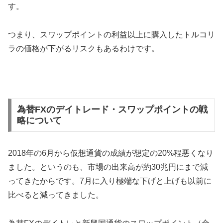
す。
つまり、スワップポイントの利益以上に購入したトルコリ
ラの価格が下がるリスクもあるわけです。
為替FXのデイトレード・スワップポイントの戦
略について
2018年の6月から仮想通貨の成績が想定の20%程悪くなり
ました。というのも、市場の出来高が約30兆円にまで減
ってきたからです。7月に入り極端な下げと上げも以前に
比べると減ってきました。