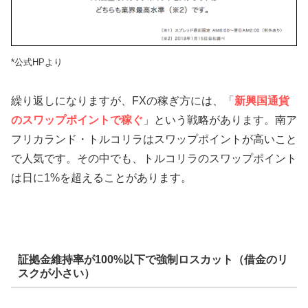
*公式HPより
繰り返しになりますが、FXの稼ぎ方には、「
新興国通貨
のスワップポイントで稼ぐ
」という戦略があります。南ア
フリカランド・トルコリラはスワップポイントが高いこと
で人気です。その中でも、トルコリラのスワップポイント
は日に1%を超えることがあります。
証拠金維持率が100%以下で強制ロスカット（借金のリ
スクが小さい）