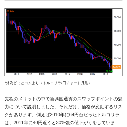
*外為どっとコムより（トルコリラ/円チャート月足）
先程のメリットの中で新興国通貨のスワップポイントの魅
力について説明しました。それだけ、価格が変動するリス
クがあります。例えば2010年に64円台だったトルコリラ
は、2011年に40円近くと30%強の値下がりをしていま