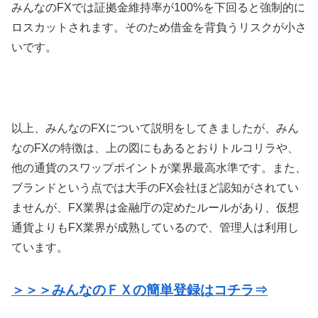
みんなのFXでは証拠金維持率が100%を下回ると強制的に
ロスカットされます。そのため借金を背負うリスクが小さ
いです。
以上、みんなのFXについて説明をしてきましたが、みん
なのFXの特徴は、上の図にもあるとおりトルコリラや、
他の通貨のスワップポイントが業界最高水準です。また、
ブランドという点では大手のFX会社ほど認知がされてい
ませんが、FX業界は金融庁の定めたルールがあり、仮想
通貨よりもFX業界が成熟しているので、管理人は利用し
ています。
＞＞＞みんなのＦＸの簡単登録はコチラ⇒