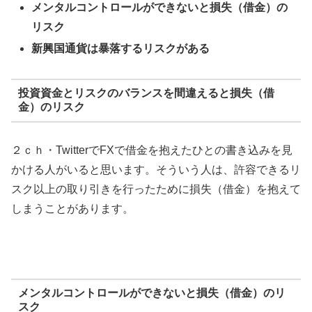
メンタルコントロールができないと損失（借金）の
リスク
新興国通貨は暴落するリスクがある
投資資金とリスクのバランスを間違えると損失（借
金）のリスク
２ｃｈ・TwitterでFXで借金を抱えたひとの書き込みを見
かける人がいると思います。そういう人は、許容できるリ
スク以上の取り引きを行ったために損失（借金）を抱えて
しまうことがあります。
メンタルコントロールができないと損失（借金）のリ
スク