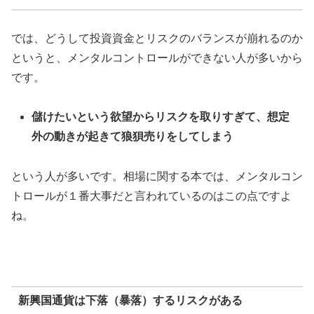
では、どうして投資資金とリスクのバランスが崩れるのか
というと、メンタルコントロールができない人が多いから
です。
儲けたいという欲望からリスクを取りすぎて、想定
外の動きが起きて狼狽売りをしてしまう
という人が多いです。相場に関する本では、メンタルコン
トロールが１番大事だと言われているのはこの点ですよ
ね。
新興国通貨は下落（暴落）するリスクがある