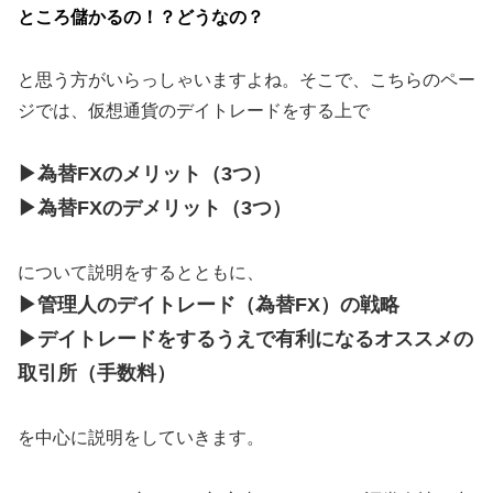
ところ儲かるの！？どうなの？
と思う方がいらっしゃいますよね。そこで、こちらのペー
ジでは、仮想通貨のデイトレードをする上で
▶為替FXのメリット（3つ）
▶為替FXのデメリット（3つ）
について説明をするとともに、
▶管理人のデイトレード（為替FX）の戦略
▶デイトレードをするうえで有利になる
オススメの
取引所（手数料）
を中心に説明をしていきます。