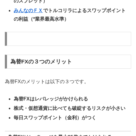
のスプレッド）
みんなのＦＸ
でトルコリラによるスワップポイント
の利益（*業界最高水準）
為替FXの３つのメリット
為替FXのメリットは以下の３つです。
為替FXはレバレッジがかけられる
株式・仮想通貨に比べても破綻するリスクが小さい
毎日スワップポイント（金利）がつく