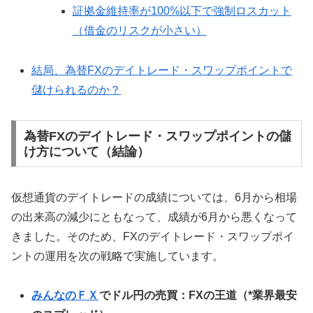
証拠金維持率が100%以下で強制ロスカット
（借金のリスクが小さい）
結局、為替FXのデイトレード・スワップポイントで
儲けられるのか？
為替FXのデイトレード・スワップポイントの儲
け方について（結論）
仮想通貨のデイトレードの成績については、6月から相場
の出来高の減少にともなって、成績が6月から悪くなって
きました。そのため、FXのデイトレード・スワップポイ
ントの運用を次の戦略で実施しています。
みんなのＦＸ
でドル円の売買：FXの王道（*業界最安