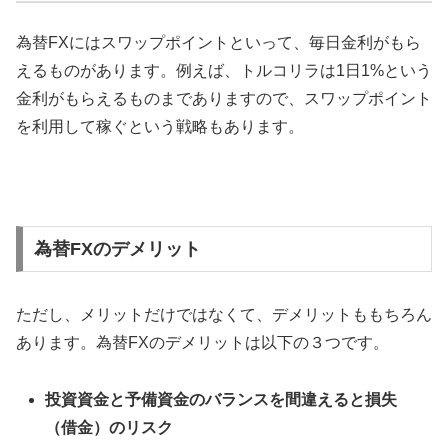
為替FXにはスワップポイントといって、毎日金利がもら
えるものがあります。例えば、トルコリラは1日1%という
金利がもらえるものまでありますので、スワップポイント
を利用して稼ぐという戦略もあります。
為替FXのデメリット
ただし、メリットだけではなくて、デメリットももちろん
あります。為替FXのデメリットは以下の３つです。
投資資金と予備資金のバランスを間違えると損失
（借金）のリスク