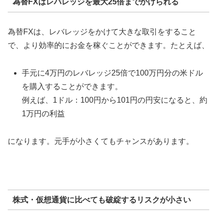
為替FXはレバレッジを最大25倍までかけられる
為替FXは、レバレッジをかけて大きな取引をすること
で、より効率的にお金を稼ぐことができます。たとえば、
手元に4万円のレバレッジ25倍で100万円分の米ドル
を購入することができます。
例えば、1ドル：100円から101円の円安になると、約
1万円の利益
になります。元手が小さくてもチャンスがあります。
株式・仮想通貨に比べても破綻するリスクが小さい