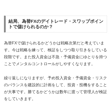
結局、為替FXのデイトレード・スワップポイン
トで儲けられるのか？
為替FXで儲けられるかどうかは戦略次第だと考えていま
す。今は戦略を練って、検証をしつつ取り引きをしている
段階です。また投入資金は不急・予備資金にゆとりを持つ
ことでメンタルコントロールがしやすくなります。
繰り返しになりますが、予め投入資金・予備資金・リスク
のバランスを建設的に計画をして、投資・投機をすること
が大事です。勝てるかどうかは数年に渡って管理人が検証
をしていきます。