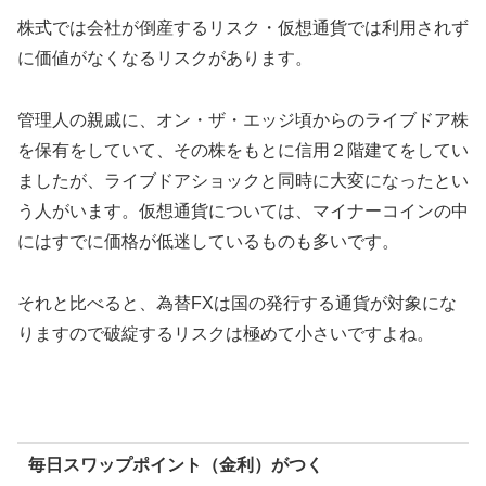
株式では会社が倒産するリスク・仮想通貨では利用されず
に価値がなくなるリスクがあります。
管理人の親戚に、オン・ザ・エッジ頃からのライブドア株
を保有をしていて、その株をもとに信用２階建てをしてい
ましたが、ライブドアショックと同時に大変になったとい
う人がいます。仮想通貨については、マイナーコインの中
にはすでに価格が低迷しているものも多いです。
それと比べると、為替FXは国の発行する通貨が対象にな
りますので破綻するリスクは極めて小さいですよね。
毎日スワップポイント（金利）がつく