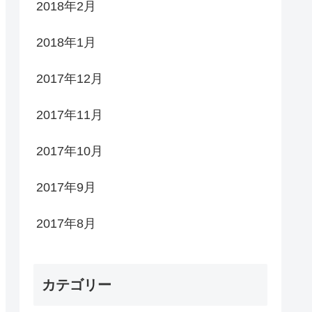
2018年2月
2018年1月
2017年12月
2017年11月
2017年10月
2017年9月
2017年8月
カテゴリー