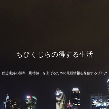
ちびくじらの得する生活
仮想通貨の勝率（期待値）を上げるための最新情報を発信するブログ