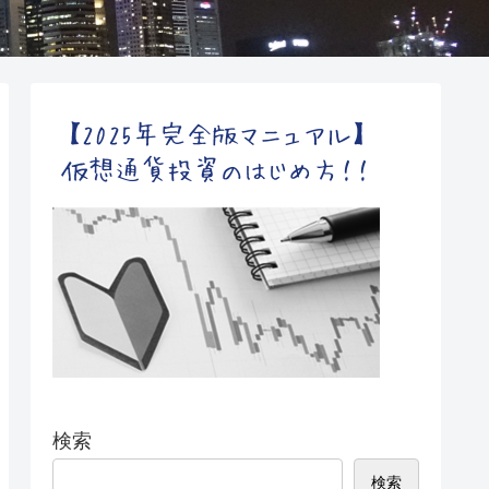
検索
検索