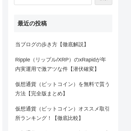
最近の投稿
当ブログの歩き方【徹底解説】
Ripple（リップル/XRP）のxRapidが年
内実運用で激アツな件【潜伏確変】
仮想通貨（ビットコイン）を無料で貰う
方法【完全版まとめ】
仮想通貨（ビットコイン）オススメ取引
所ランキング！【徹底比較】