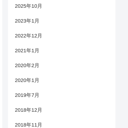
2025年10月
2023年1月
2022年12月
2021年1月
2020年2月
2020年1月
2019年7月
2018年12月
2018年11月