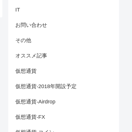
IT
お問い合わせ
その他
オススメ記事
仮想通貨
仮想通貨-2018年開設予定
仮想通貨-Airdrop
仮想通貨-FX