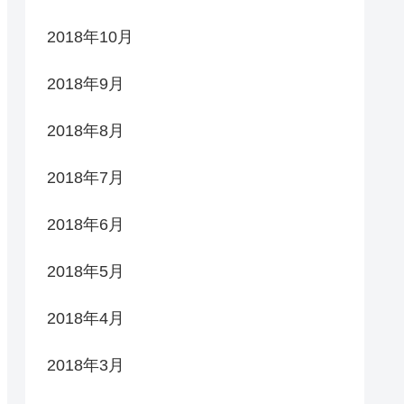
2018年10月
2018年9月
2018年8月
2018年7月
2018年6月
2018年5月
2018年4月
2018年3月