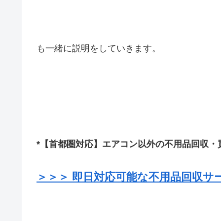
も一緒に説明をしていきます。
*【首都圏対応】エアコン以外の不用品回収・
＞＞＞ 即日対応可能な不用品回収サ