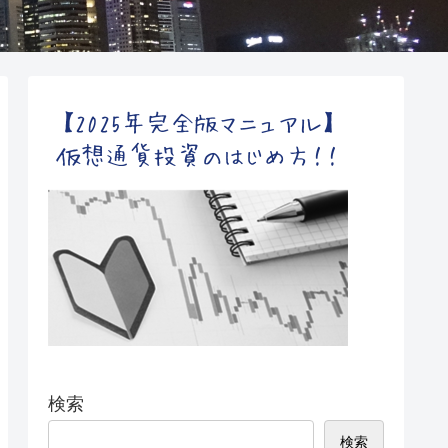
検索
検索