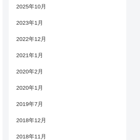
2025年10月
2023年1月
2022年12月
2021年1月
2020年2月
2020年1月
2019年7月
2018年12月
2018年11月