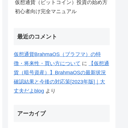
仮想通貨（ビットコイン）投資の始め方
初心者向け完全マニュアル
最近のコメント
仮想通貨BrahmaOS（ブラフマ）の特
徴・将来性・買い方について
に
【仮想通
貨（暗号資産）】BrahmaOSの最新状況
確認結果と今後の対応策[2023年版]｜大
丈夫だよblog
より
アーカイブ