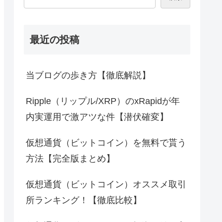
最近の投稿
当ブログの歩き方【徹底解説】
Ripple（リップル/XRP）のxRapidが年
内実運用で激アツな件【潜伏確変】
仮想通貨（ビットコイン）を無料で貰う
方法【完全版まとめ】
仮想通貨（ビットコイン）オススメ取引
所ランキング！【徹底比較】