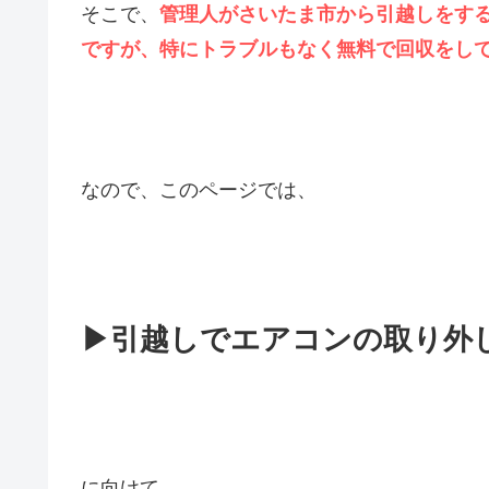
そこで、
管理人がさいたま市から引越しをす
ですが、特にトラブルもなく無料で回収をし
なので、このページでは、
▶引越しでエアコンの取り外
に向けて、