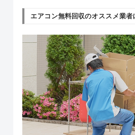
エアコン無料回収のオススメ業者