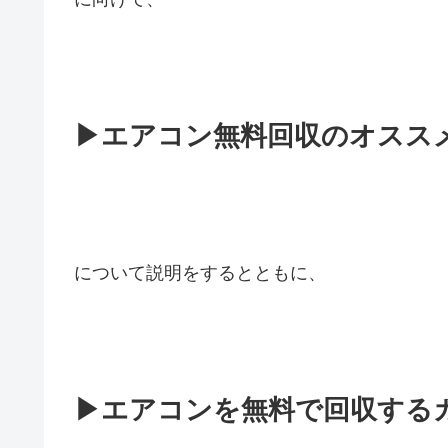
▶エアコン無料回収のオスス
について説明をするとともに、
▶エアコンを無料で回収する