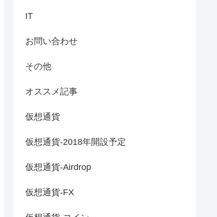
IT
お問い合わせ
その他
オススメ記事
仮想通貨
仮想通貨-2018年開設予定
仮想通貨-Airdrop
仮想通貨-FX