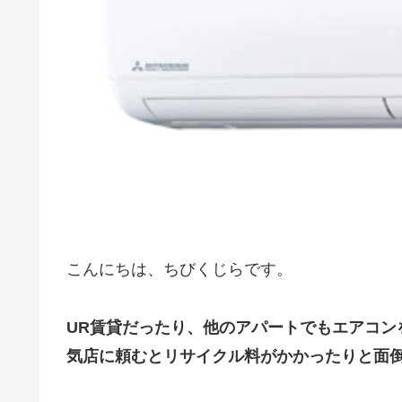
こんにちは、ちびくじらです。
UR賃貸だったり、他のアパートでもエアコン
気店に頼むとリサイクル料がかかったりと面