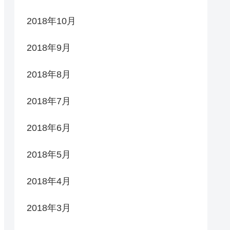
2018年10月
2018年9月
2018年8月
2018年7月
2018年6月
2018年5月
2018年4月
2018年3月