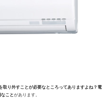
を取り外すことが必要なところってありますよね？電
倒なこと
があります。