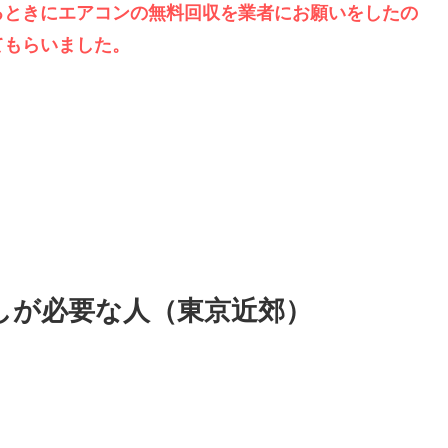
るときにエアコンの無料回収を業者にお願いをしたの
てもらいました。
しが必要な人（東京近郊）