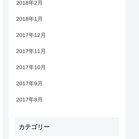
2018年2月
2018年1月
2017年12月
2017年11月
2017年10月
2017年9月
2017年8月
カテゴリー