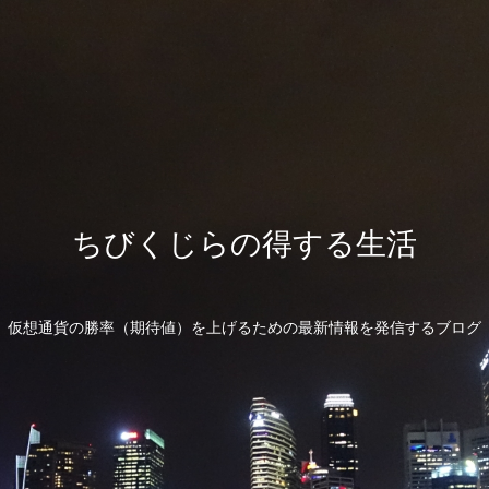
ちびくじらの得する生活
仮想通貨の勝率（期待値）を上げるための最新情報を発信するブログ