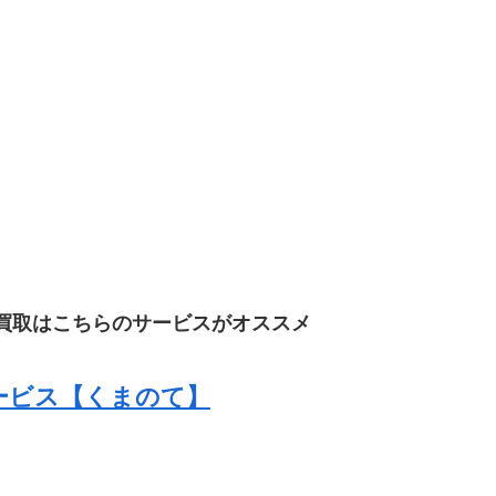
買取はこちらのサービスがオススメ
ービス【くまのて】