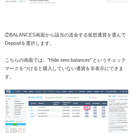
②BALANCES画面から該当の送金する仮想通貨を選んで
Depositを選択します。
こちらの画面では、”Hide zero balances” というチェック
マークをつけると購入していない通貨を非表示にできま
す。