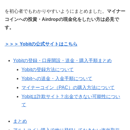
を初心者でもわかりやすいようにまとめました。
マイナー
コインへの投資・Airdropの現金化をしたい方は必見で
す。
＞＞＞ Yobitの公式サイトはこちら
Yobitの登録・口座開設・送金・購入手順まとめ
Yobitの登録方法について
Yobitへの送金・入金手順について
マイナーコイン（PAC）の購入方法について
Yobitは詐欺サイト？出金できない可能性につい
て
まとめ