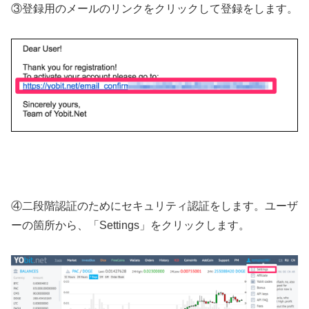
③登録用のメールのリンクをクリックして登録をします。
④二段階認証のためにセキュリティ認証をします。ユーザ
ーの箇所から、「Settings」をクリックします。