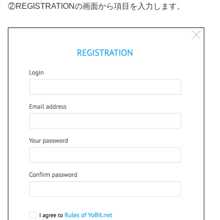
②REGISTRATIONの画面から項目を入力します。