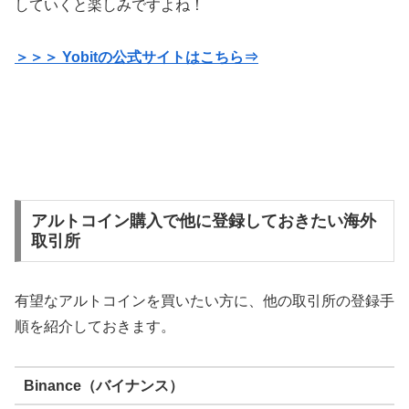
していくと楽しみですよね！
＞＞＞ Yobitの公式サイトはこちら⇒
アルトコイン購入で他に登録しておきたい海外
取引所
有望なアルトコインを買いたい方に、他の取引所の登録手
順を紹介しておきます。
Binance（バイナンス）