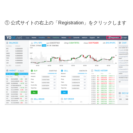
① 公式サイトの右上の「Registration」をクリックします