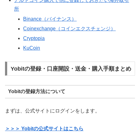
アルトコイン購入で他に登録しておきたい海外取引
所
Binance（バイナンス）
Coinexchange（コインエクスチェンジ）
Cryptopia
KuCoin
Yobitの登録・口座開設・送金・購入手順まとめ
Yobitの登録方法について
まずは、公式サイトにログインをします。
＞＞＞ Yobitの公式サイトはこちら