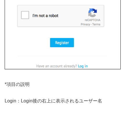
*項目の説明
Login：Login後の右上に表示されるユーザー名