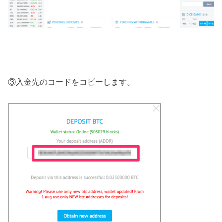
③入金先のコードをコピーします。