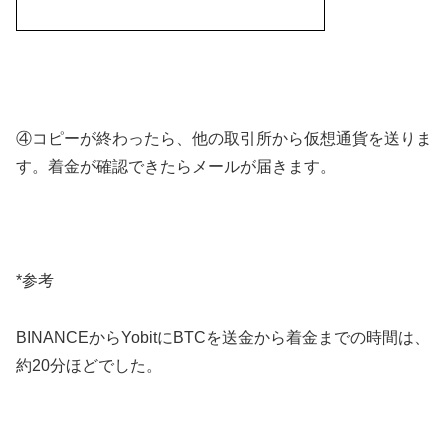
④コピーが終わったら、他の取引所から仮想通貨を送りま
す。着金が確認できたらメールが届きます。
*参考
BINANCEからYobitにBTCを送金から着金までの時間は、
約20分ほどでした。