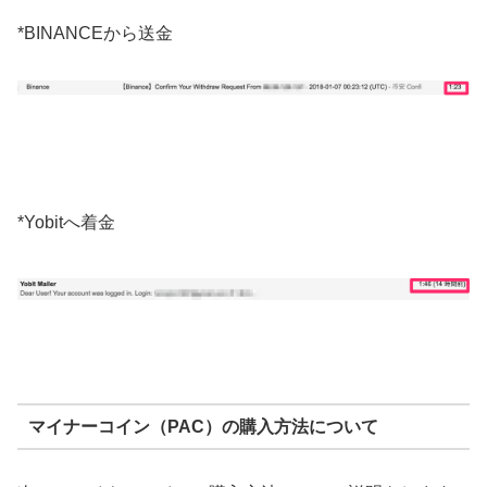
*BINANCEから送金
*Yobitへ着金
マイナーコイン（PAC）の購入方法について