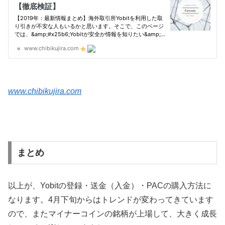
www.chibikujira.com
まとめ
以上が、Yobitの登録・送金（入金）・PACの購入方法に
なります。4月下旬からはトレンドが変わってきています
ので、またマイナーコインの銘柄が上場して、大きく成長