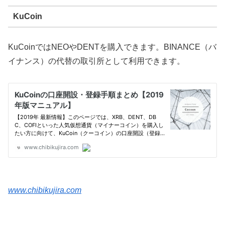
KuCoin
KuCoinではNEOやDENTを購入できます。BINANCE（バ
イナンス）の代替の取引所として利用できます。
www.chibikujira.com