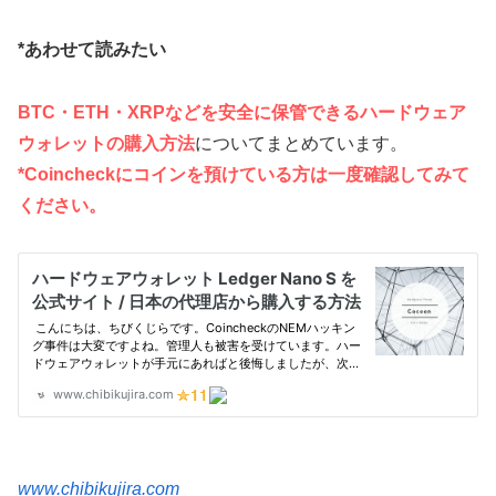
*あわせて読みたい
BTC・ETH・XRPなどを安全に保管できるハードウェア
ウォレットの購入方法
についてまとめています。
*Coincheckにコインを預けている方は一度確認してみて
ください。
www.chibikujira.com