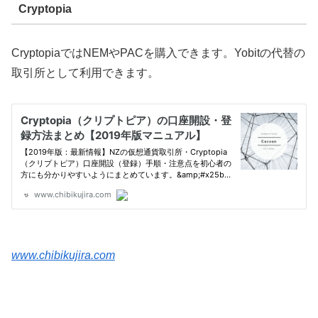
Cryptopia
CryptopiaではNEMやPACを購入できます。Yobitの代替の
取引所として利用できます。
www.chibikujira.com