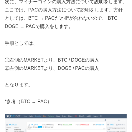
次に、マイナーコインの購入方法について説明をします。
ここでは、PACの購入方法について説明をします。方針
としては、BTC → PACだと桁が合わないので、 BTC →
DOGE → PACで購入をします。
手順としては、
①左側のMARKETより、BTC / DOGEの購入
②左側のMARKETより、DOGE / PACの購入
となります。
*参考（BTC → PAC）