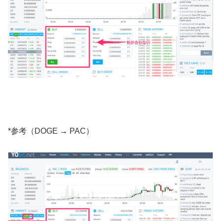
*参考（DOGE → PAC）