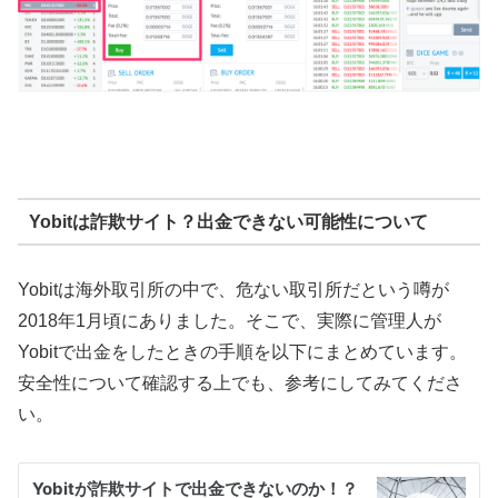
Yobitは詐欺サイト？出金できない可能性について
Yobitは海外取引所の中で、危ない取引所だという噂が
2018年1月頃にありました。そこで、実際に管理人が
Yobitで出金をしたときの手順を以下にまとめています。
安全性について確認する上でも、参考にしてみてくださ
い。