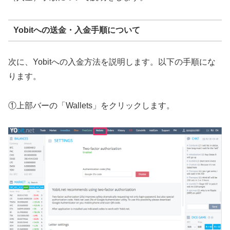
Yobitへの送金・入金手順について
次に、Yobitへの入金方法を説明します。以下の手順にな
ります。
①上部バーの「Wallets」をクリックします。