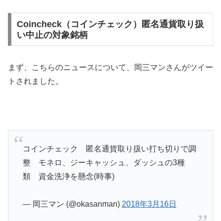
Coincheck（コインチェック）匿名通貨取り扱
い中止の対象銘柄
まず、こちらのニュースについて、岡三マンさんがツイー
トされました。
コインチェック 匿名通貨取り扱い打ち切りで調
整 モネロ、ジーキャッシュ、ダッシュの3種
類 資金洗浄を懸念(時事)
— 岡三マン (@okasanman)
2018年3月16日