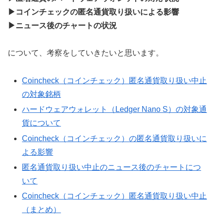
▶コインチェックの匿名通貨取り扱いによる影響
▶ニュース後のチャートの状況
について、考察をしていきたいと思います。
Coincheck（コインチェック）匿名通貨取り扱い中止
の対象銘柄
ハードウェアウォレット（Ledger Nano S）の対象通
貨について
Coincheck（コインチェック）の匿名通貨取り扱いに
よる影響
匿名通貨取り扱い中止のニュース後のチャートにつ
いて
Coincheck（コインチェック）匿名通貨取り扱い中止
（まとめ）