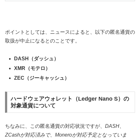
ポイントとしては、ニュースによると、以下の匿名通貨の
取扱が中止になるとのことです。
DASH（ダッシュ）
XMR（モテロ）
ZEC（ジーキャッシュ）
ハードウェアウォレット（Ledger Nano S）の
対象通貨について
ちなみに、この匿名通貨の対応状況ですが、
DASH、
ZCashが対応済みで、Moneroが対応予定となっていま