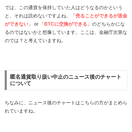
では、この通貨を保持していた人はどうなるのかという
と、それは読めないですよね。「
売ることができるが送金
ができない
」 or 「
BTCに交換ができる
」のどちらかにな
るのではないかと想像しています。ここは、金融庁次第な
のでは？と考えていますね。
匿名通貨取り扱い中止のニュース後のチャート
について
ちなみに、ニュース後のチャートはこちらの方がまとめら
れていますね。