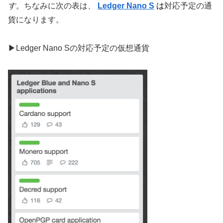
す。
ちなみに次の表は、
Ledger Nano S
は
対応予定の通
貨になります。
▶Ledger Nano Sの対応予定の仮想通貨