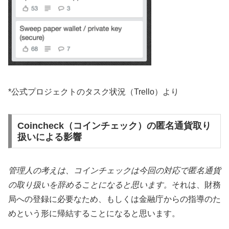
*公式プロジェクトのタスク状況（Trello）より
Coincheck（コインチェック）の匿名通貨取り
扱いによる影響
管理人の考えは、コインチェックは今回の対応で匿名通貨
の取り扱いを辞めることになると思います。
それは、財務
局への登録に必要なため、もしくは金融庁からの指導のた
めという形に帰結することになると思います。