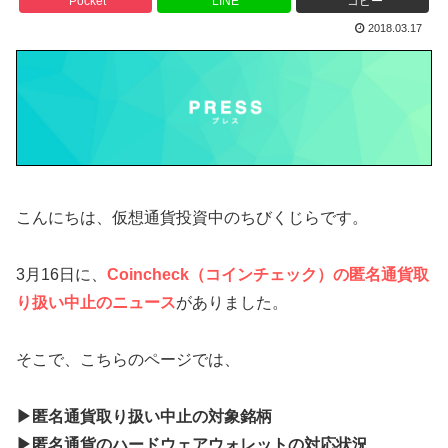
Pocket
LINE
コピー
2018.03.17
こんにちは、仮想通貨投資中のちびくじらです。
3月16日に、
Coincheck（コインチェック）の匿名通貨取
り扱い中止のニュース
がありました。
そこで、こちらのページでは、
▶匿名通貨取り扱い中止の対象銘柄
▶匿名通貨のハードウェアウォレットの対応状況