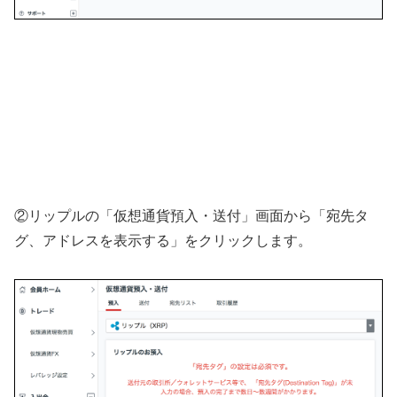
②リップルの「仮想通貨預入・送付」画面から「宛先タ
グ、アドレスを表示する」をクリックします。