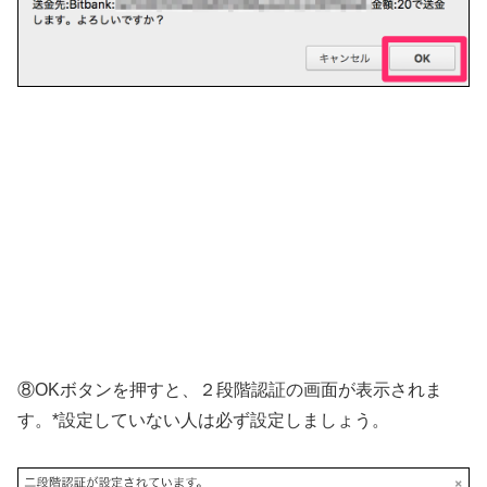
⑧OKボタンを押すと、２段階認証の画面が表示されま
す。*設定していない人は必ず設定しましょう。