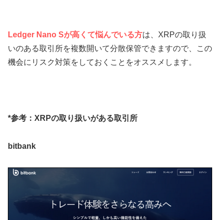
Ledger Nano Sが高くて悩んでいる方
は、XRPの取り扱
いのある取引所を複数開いて分散保管できますので、この
機会にリスク対策をしておくことをオススメします。
*参考：XRPの取り扱いがある取引所
bitbank