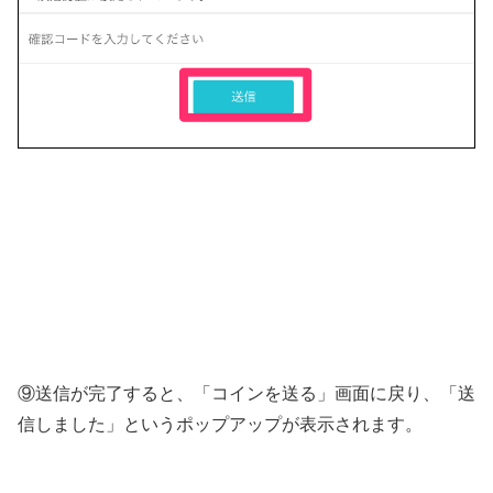
⑨送信が完了すると、「コインを送る」画面に戻り、「送
信しました」というポップアップが表示されます。