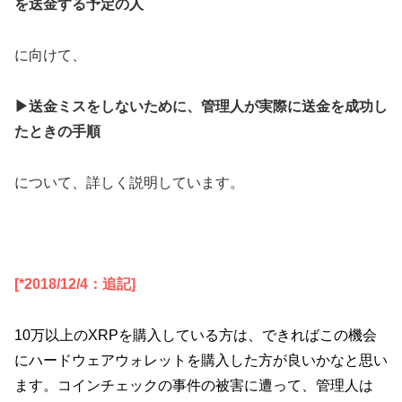
を送金する予定の人
に向けて、
▶送金ミスをしないために、管理人が実際に送金を成功し
たときの手順
について、詳しく説明しています。
[*2018/12/4：追記]
10万以上のXRPを購入している方は、できればこの機会
にハードウェアウォレットを購入した方が良いかなと思い
ます。コインチェックの事件の被害に遭って、管理人は