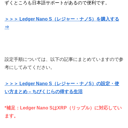
ずくところも日本語サポートがあるので便利です。
＞＞＞ Ledger Nano S（レジャー・ナノS）を購入する
⇒
設定手順については、以下の記事にまとめていますので参
考にしてみてください。
＞＞＞ Ledger Nano S（レジャー・ナノS）の設定・使
い方まとめ – ちびくじらの得する生活
*補足：Ledger Nano SはXRP（リップル）に対応してい
ます。