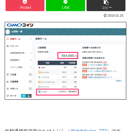
Pocket
LINE
コピー
2018.01.25