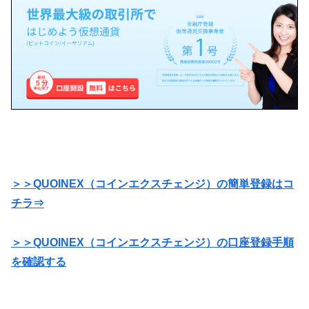
＞＞QUOINEX（コインエクスチェンジ）の簡単登録はコ
チラ⇒
＞＞QUOINEX（コインエクスチェンジ）の口座登録手順
を確認する