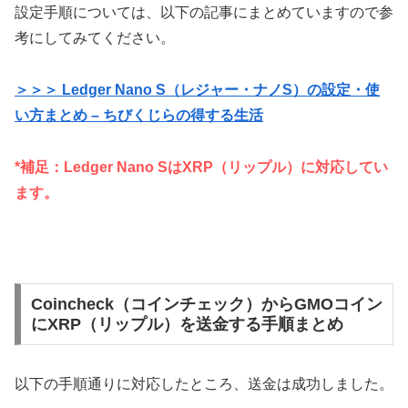
設定手順については、以下の記事にまとめていますので参
考にしてみてください。
＞＞＞ Ledger Nano S（レジャー・ナノS）の設定・使
い方まとめ – ちびくじらの得する生活
*補足：Ledger Nano SはXRP（リップル）に対応してい
ます。
Coincheck（コインチェック）からGMOコイン
にXRP（リップル）を送金する手順まとめ
以下の手順通りに対応したところ、送金は成功しました。