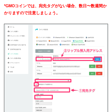
*GMOコインでは、宛先タグがない場合、数日〜数週間か
かりますので注意しましょう。