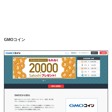
GMOコイン