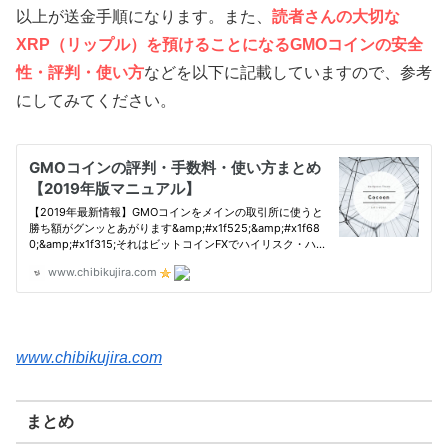
以上が送金手順になります。また、
読者さんの大切な
XRP（リップル）を預けることになるGMOコインの安全
性・評判・使い方
などを以下に記載していますので、参考
にしてみてください。
www.chibikujira.com
まとめ