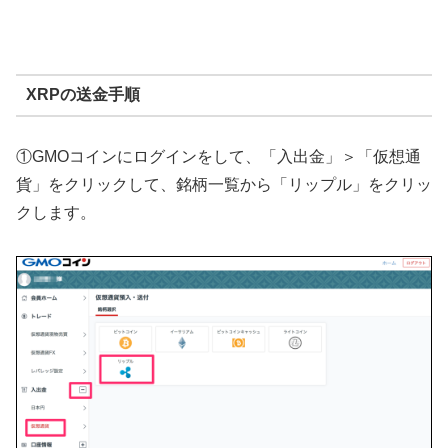
XRPの送金手順
①GMOコインにログインをして、「入出金」＞「仮想通
貨」をクリックして、銘柄一覧から「リップル」をクリッ
クします。