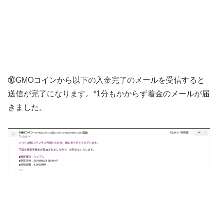
⑩GMOコインから以下の入金完了のメールを受信すると
送信が完了になります。*1分もかからず着金のメールが届
きました。