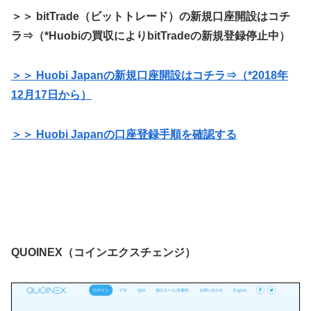
＞＞ bitTrade（ビットトレード）の新規口座開設はコチ
ラ⇒（*Huobiの買収によりbitTradeの新規登録停止中）
＞＞ Huobi Japanの新規口座開設はコチラ⇒（*2018年
12月17日から）
＞＞ Huobi Japanの口座登録手順を確認する
QUOINEX（コインエクスチェンジ）