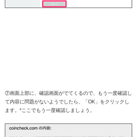
⑦画面上部に、確認画面がでてくるので、もう一度確認し
て内容に問題がないようでしたら、「OK」をクリックし
ます。*ここでもう一度確認しましょう。