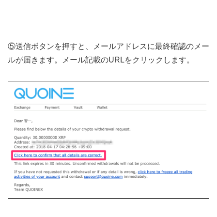
⑤送信ボタンを押すと、メールアドレスに最終確認のメー
ルが届きます。メール記載のURLをクリックします。