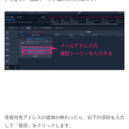
④送付先アドレスの追加が終わったら、以下の項目を入力
して「送信」をクリックします。