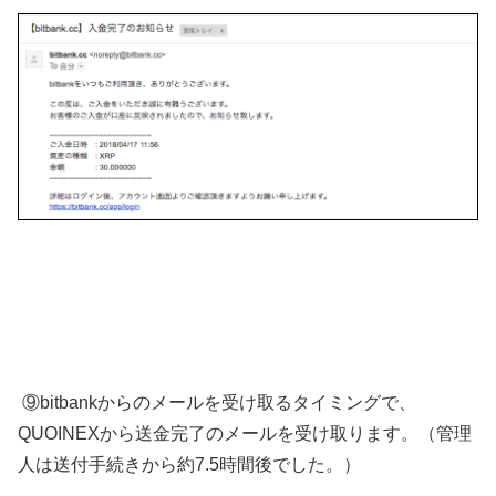
⑨bitbankからのメールを受け取るタイミングで、
QUOINEXから送金完了のメールを受け取ります。（管理
人は送付手続きから約7.5時間後でした。）