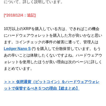
について、詳しく説明しています。
[*2018/12/4：追記]
10万以上のXRPを購入している方は、できればこの機会
にハードウェアウォレットを購入した方が良いかなと思い
ます。コインチェックの事件の被害に遭って、管理人は
Ledger Nano S
(*) を購入して分散保管しています。もう
あの辛いことは体験したくないですよね。
ハードウェアウ
ォレットを使用したほうが良い理由は次のページに詳しく
まとめています。
＞＞＞ 仮想通貨（ビットコイン）をハードウェアウォレ
ットで保管するべき５つの理由【総まとめ】