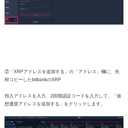
②「XRPアドレスを追加する」の「アドレス」欄に、先
程コピーしたbitbankのXRP
預入アドレスを入力、2段階認証コードを入力して、「仮
想通貨アドレスを追加する」をクリックします。