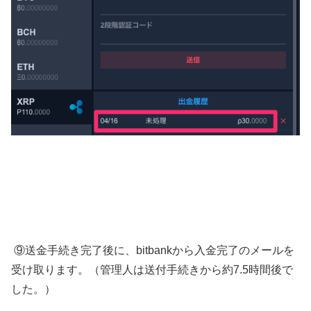
⑨送金手続き完了後に、bitbankから入金完了のメールを
受け取ります。（管理人は送付手続きから約7.5時間後で
した。）