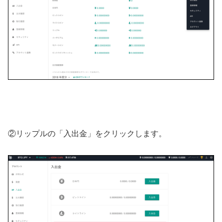
②リップルの「入出金」をクリックします。