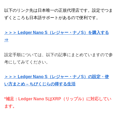
以下のリンク先は日本唯一の正規代理店です。
設定でつま
ずくところも日本語サポートがあるので便利です。
＞＞＞ Ledger Nano S（レジャー・ナノS）を購入する
⇒
設定手順については、以下の記事にまとめていますので参
考にしてみてください。
＞＞＞ Ledger Nano S（レジャー・ナノS）の設定・使
い方まとめ – ちびくじらの得する生活
*補足：Ledger Nano SはXRP（リップル）に対応してい
ます。