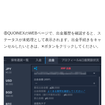
⑧QUOINEXのWEBページで、出金履歴を確認すると、ス
テータスが未処理として表示されます。出金手続きをキャ
ンセルしたいときは、✕ボタンをクリックしてください。