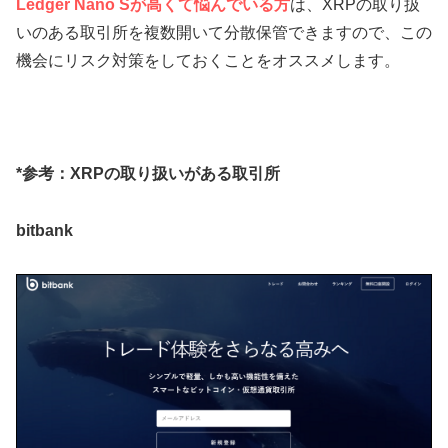
Ledger Nano Sが高くて悩んでいる方
は、XRPの取り扱
いのある取引所を複数開いて分散保管できますので、この
機会にリスク対策をしておくことをオススメします。
*参考：XRPの取り扱いがある取引所
bitbank