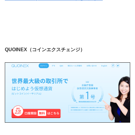
QUOINEX（コインエクスチェンジ）