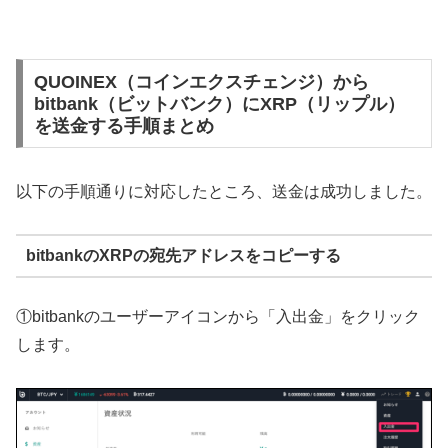
QUOINEX（コインエクスチェンジ）から
bitbank（ビットバンク）にXRP（リップル）
を送金する手順まとめ
以下の手順通りに対応したところ、送金は成功しました。
bitbankのXRPの宛先アドレスをコピーする
①bitbankのユーザーアイコンから「入出金」をクリック
します。