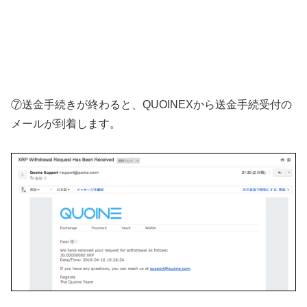
⑦送金手続きが終わると、QUOINEXから送金手続受付の
メールが到着します。