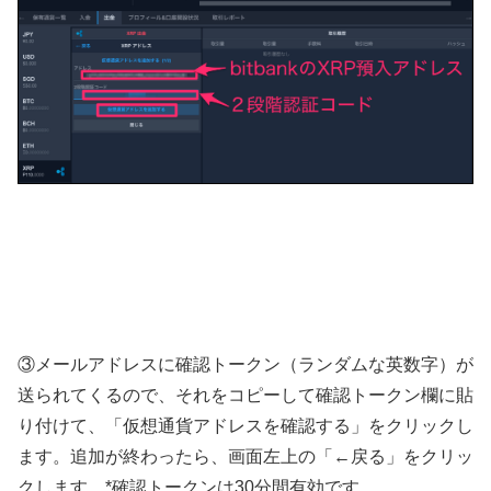
③メールアドレスに確認トークン（ランダムな英数字）が
送られてくるので、それをコピーして確認トークン欄に貼
り付けて、「仮想通貨アドレスを確認する」をクリックし
ます。追加が終わったら、画面左上の「←戻る」をクリッ
クします。*確認トークンは30分間有効です。