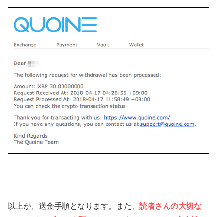
以上が、送金手順となります。また、
読者さんの大切な