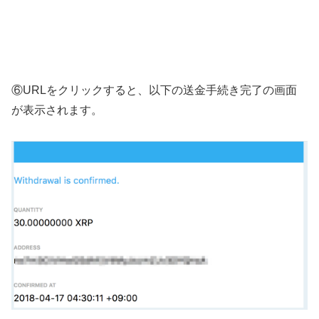
⑥URLをクリックすると、以下の送金手続き完了の画面
が表示されます。