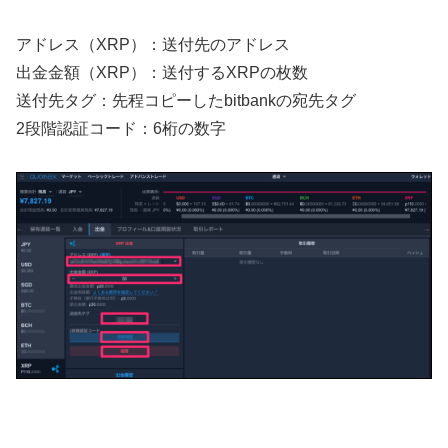
アドレス（XRP）：送付先のアドレス
出金金額（XRP）：送付するXRPの枚数
送付先タグ：先程コピーしたbitbankの宛先タグ
2段階認証コード：6桁の数字