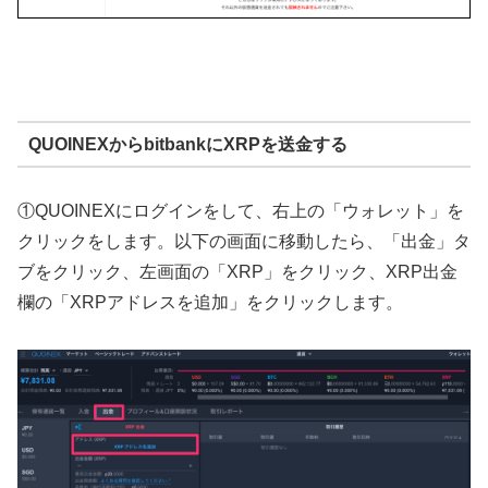
QUOINEXからbitbankにXRPを送金する
①QUOINEXにログインをして、右上の「ウォレット」を
クリックをします。以下の画面に移動したら、「出金」タ
ブをクリック、左画面の「XRP」をクリック、XRP出金
欄の「XRPアドレスを追加」をクリックします。