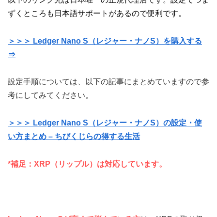
ずくところも日本語サポートがあるので便利です。
＞＞＞ Ledger Nano S（レジャー・ナノS）を購入する
⇒
設定手順については、以下の記事にまとめていますので参
考にしてみてください。
＞＞＞ Ledger Nano S（レジャー・ナノS）の設定・使
い方まとめ – ちびくじらの得する生活
*補足：XRP（リップル）は対応しています。