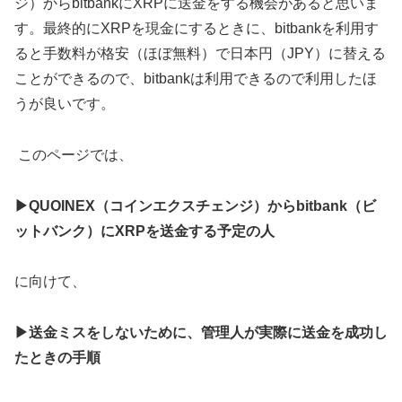
ジ）からbitbankにXRPに送金をする機会があると思いま
す。最終的にXRPを現金にするときに、bitbankを利用す
ると手数料が格安（ほぼ無料）で日本円（JPY）に替える
ことができるので、bitbankは利用できるので利用したほ
うが良いです。
このページでは、
▶QUOINEX（コインエクスチェンジ）からbitbank（ビ
ットバンク）にXRPを送金する予定の人
に向けて、
▶送金ミスをしないために、管理人が実際に送金を成功し
たときの手順