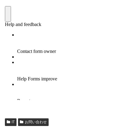
IT
お問い合わせ