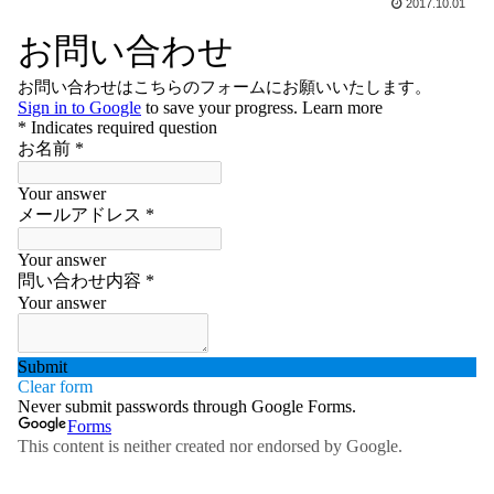
2017.10.01