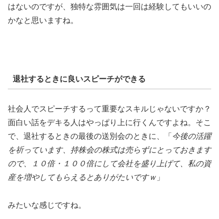
はないのですが、独特な雰囲気は一回は経験してもいいの
かなと思いますね。
退社するときに良いスピーチができる
社会人でスピーチするって重要なスキルじゃないですか？
面白い話をデキる人はやっぱり上に行くんですよね。そこ
で、退社するときの最後の送別会のときに、「
今後の活躍
を祈っています、持株会の株式は売らずにとっておきます
ので、１０倍・１００倍にして会社を盛り上げて、私の資
産を増やしてもらえるとありがたいですｗ
」
みたいな感じですね。