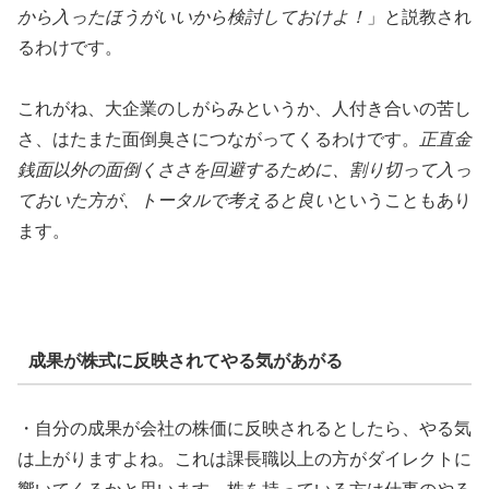
から入ったほうがいいから検討しておけよ！
」と説教され
るわけです。
これがね、大企業のしがらみというか、人付き合いの苦し
さ、はたまた面倒臭さにつながってくるわけです。
正直金
銭面以外の面倒くささを回避するために、割り切って入っ
ておいた方が、トータルで考えると良い
ということもあり
ます。
成果が株式に反映されてやる気があがる
・自分の成果が会社の株価に反映されるとしたら、やる気
は上がりますよね。これは課長職以上の方がダイレクトに