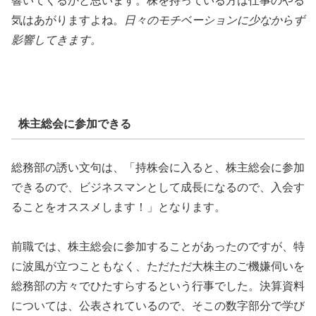
響いてくるかと思います。株を持っている方は仕事のやる
気はあがりますよね。
日々のモチベーションに少なからず
影響してきます。
株主総会に参加できる
総務部の誘い文句は、「持株会に入ると、株主総会に参加
できるので、ビジネスマンとして成長になるので、入会す
ることをオススメします！」となります。
前職では、株主総会に参加することがあったのですが、特
に波風が立つこともなく、ただただ大株主のご機嫌伺いを
総務部の方々でひたすらするという行事でした。決算資料
については、公表されているので、そこの数字部分で学び