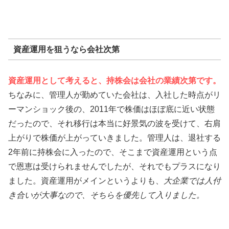
資産運用を狙うなら会社次第
資産運用として考えると、持株会は会社の業績次第です。
ちなみに、管理人が勤めていた会社は、入社した時点がリ
ーマンショック後の、2011年で株価はほぼ底に近い状態
だったので、それ移行は本当に好景気の波を受けて、右肩
上がりで株価が上がっていきました。管理人は、退社する
2年前に持株会に入ったので、そこまで資産運用という点
で恩恵は受けられませんでしたが、それでもプラスになり
ました。資産運用がメインというよりも、
大企業では人付
き合いが大事なので、そちらを優先して入りました。