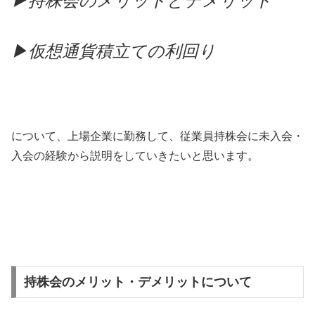
▶持株会のメリットとデメリット
▶仮想通貨積立ての利回り
について、上場企業に勤務して、従業員持株会に未入会・
入会の経験から説明をしていきたいと思います。
持株会のメリット・デメリットについて