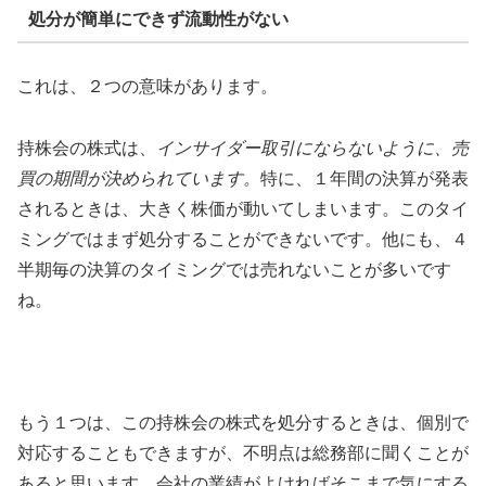
処分が簡単にできず流動性がない
これは、２つの意味があります。
持株会の株式は、
インサイダー取引にならないように、売
買の期間が決められています。
特に、１年間の決算が発表
されるときは、大きく株価が動いてしまいます。このタイ
ミングではまず処分することができないです。他にも、４
半期毎の決算のタイミングでは売れないことが多いです
ね。
もう１つは、この持株会の株式を処分するときは、個別で
対応することもできますが、不明点は総務部に聞くことが
あると思います。会社の業績がよければそこまで気にする