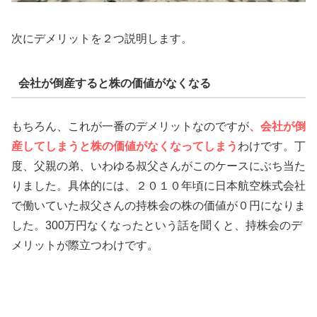
次にデメリットを２つ説明します。
会社が倒産すると株の価値がなくなる
もちろん、これが一番のデメリットなのですが
、会社が倒
産してしまうと株の価値がなくなってしまう
わけです。丁
度、父親の弟、いわゆる叔父さんがこのケースにぶち当た
りました。具体的には、２０１０年頃に日本航空株式会社
で働いていた叔父さんの持株会の株の価値が０円になりま
した。300万円なくなったという話を聞くと、持株会のデ
メリットが際立つわけです。