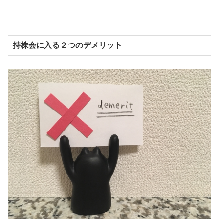
持株会に入る２つのデメリット