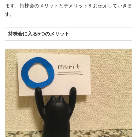
まず、持株会のメリットとデメリットをお伝えしていきま
す。
持株会に入る5つのメリット