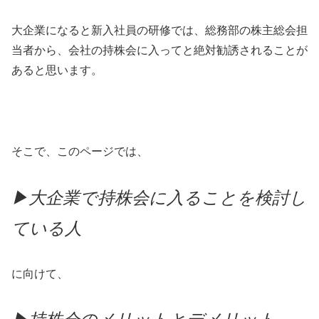
大企業になると新入社員の研修では、総務部の株主総会担
当者から、会社の持株会に入ってと絶対勧誘されることが
あると思います。
そこで、このページでは、
▶大企業で持株会に入ることを検討し
ている人
に向けて、