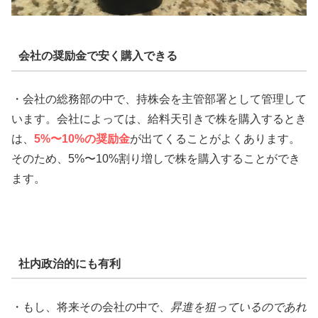
会社の奨励金で安く購入できる
・会社の総務部の中で、持株会を主管部署として管理して
います。会社によっては、給料天引きで株を購入するとき
は、
5%〜10%の奨励金
が出てくることがよくあります。
そのため、5%〜10%割り増しで株を購入することができ
ます。
社内政治的にも有利
・もし、将来その会社の中で、
昇進を狙っているのであれ