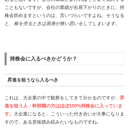
こともないですが、会社の業績が右肩下がりのときに、持
株会辞めますというのは、言いづらいですよね。そうなる
と、
株を売るときは肩身が狭い思いをしてしまいます。
持株会に入るべきかどうか？
昇進を狙うなら入るべき
これは、大企業の中で観察をしてきて分かるのですが、
昇
進を狙う人・幹部職の方はほぼ100%持株会に入っていま
す。
大企業になると、こういった付き合いが大事になりま
すので、ある意味踏み絵みたいなものですね。