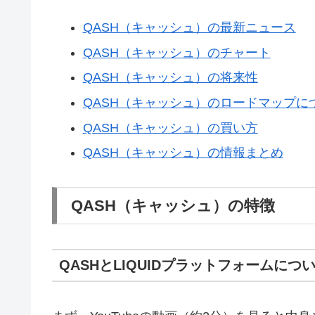
QASH（キャッシュ）の最新ニュース
QASH（キャッシュ）のチャート
QASH（キャッシュ）の将来性
QASH（キャッシュ）のロードマップに
QASH（キャッシュ）の買い方
QASH（キャッシュ）の情報まとめ
QASH（キャッシュ）の特徴
QASHとLIQUIDプラットフォームにつ