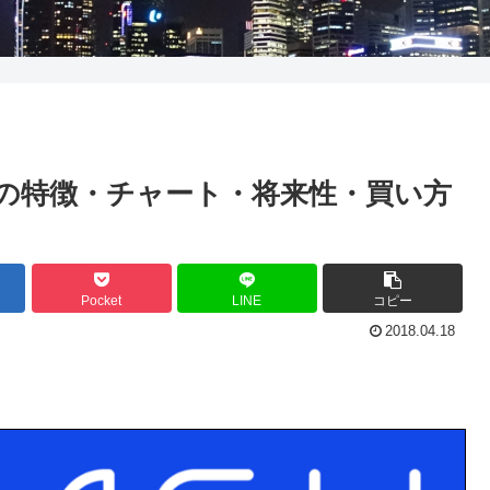
）の特徴・チャート・将来性・買い方
Pocket
LINE
コピー
2018.04.18