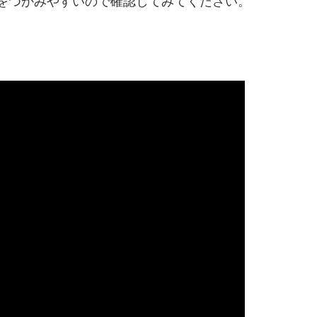
中身をつかみやすいので確認してみてください。