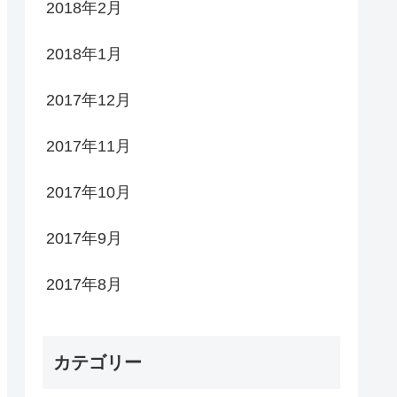
2018年2月
2018年1月
2017年12月
2017年11月
2017年10月
2017年9月
2017年8月
カテゴリー