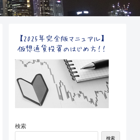
検索
検索