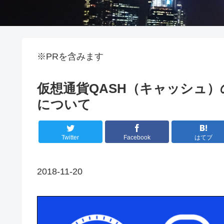
※PRを含みます
仮想通貨QASH（キャッシュ
について
Twitter
Facebook
はてブ
2018-11-20