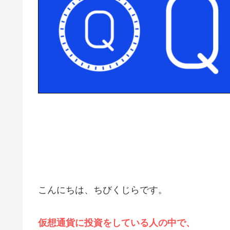
こんにちは、ちびくじらです。
仮想通貨に投資をしている人の中で、