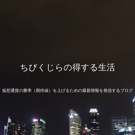
ちびくじらの得する生活
仮想通貨の勝率（期待値）を上げるための最新情報を発信するブログ