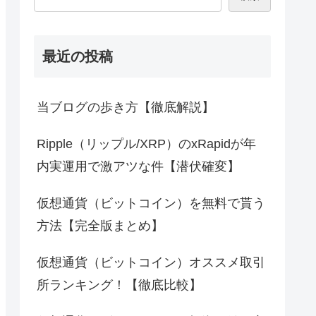
最近の投稿
当ブログの歩き方【徹底解説】
Ripple（リップル/XRP）のxRapidが年
内実運用で激アツな件【潜伏確変】
仮想通貨（ビットコイン）を無料で貰う
方法【完全版まとめ】
仮想通貨（ビットコイン）オススメ取引
所ランキング！【徹底比較】