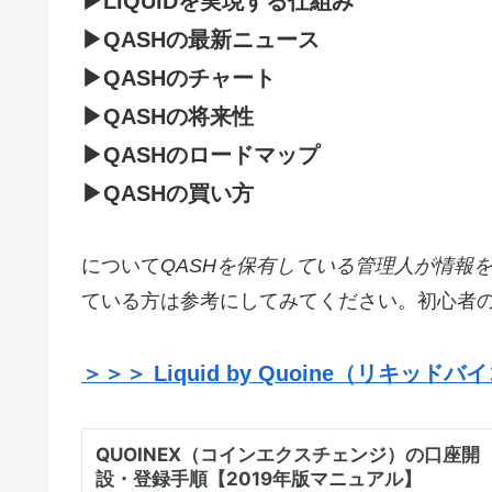
▶LIQUIDを実現する仕組み
▶QASHの最新ニュース
▶QASHのチャート
▶QASHの将来性
▶QASHのロードマップ
▶QASHの買い方
について
QASHを保有している管理人が情報
ている方は参考にしてみてください。初心者
＞＞＞ Liquid by Quoine（リキ