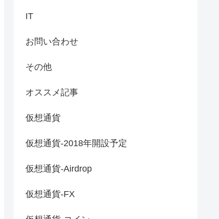
IT
お問い合わせ
その他
オススメ記事
仮想通貨
仮想通貨-2018年開設予定
仮想通貨-Airdrop
仮想通貨-FX