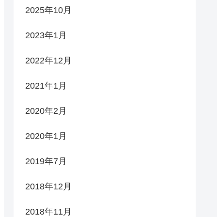
2025年10月
2023年1月
2022年12月
2021年1月
2020年2月
2020年1月
2019年7月
2018年12月
2018年11月