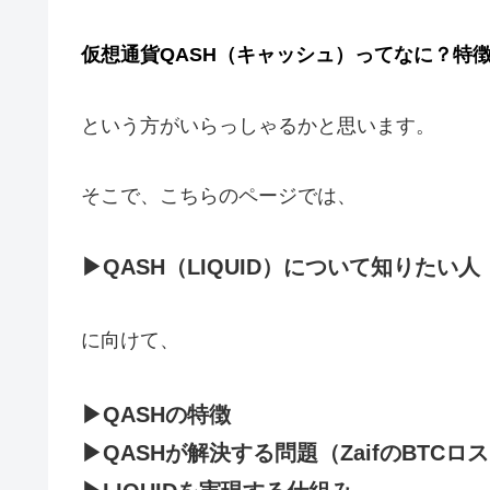
仮想通貨QASH（キャッシュ）ってなに？特
という方がいらっしゃるかと思います。
そこで、こちらのページでは、
▶QASH（LIQUID）について知りたい人
に向けて、
▶QASHの特徴
▶QASHが解決する問題（ZaifのBTC