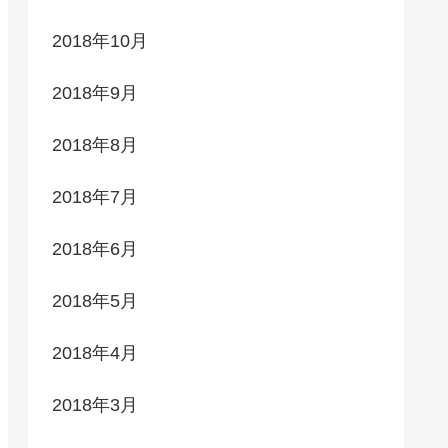
2018年10月
2018年9月
2018年8月
2018年7月
2018年6月
2018年5月
2018年4月
2018年3月