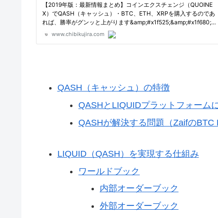
QASH（キャッシュ）の特徴
QASHとLIQUIDプラットフォーム
QASHが解決する問題（ZaifのBT
LIQUID（QASH）を実現する仕組み
ワールドブック
内部オーダーブック
外部オーダーブック