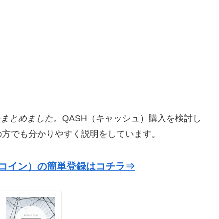
をまとめました。
QASH（キャッシュ）購入を検討し
の方でも分かりやすく説明をしています。
ッドバイコイン）の簡単登録はコチラ⇒