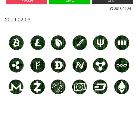
Pocket
LINE
コピー
2018.04.24
2019-02-03