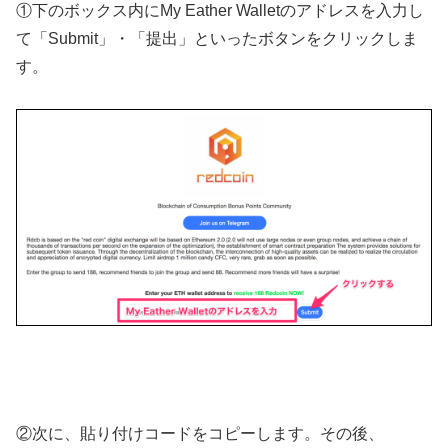
①下のボックス内にMy Eather Walletのアドレスを入力し
て「Submit」・「提出」といったボタンをクリックしま
す。
②次に、貼り付けコードをコピーします。その後、