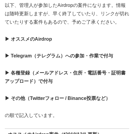
以下、管理人が参加したAirdropの案件になります。情報
は随時更新しますが、早く終了していたり、リンクが切れ
ていたりする案件もあるので、予めご了承ください。
▶ オススメのAirdrop
▶ Telegram（テレグラム）への参加・作業で付与
▶ 各種登録（メールアドレス・住所・電話番号・証明書
アップロード）で付与
▶ その他（Twitterフォロー / Binance投票など）
の順で記入しています。