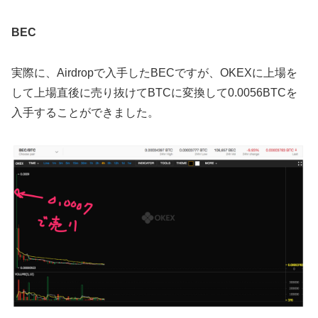
BEC
実際に、Airdropで入手したBECですが、OKEXに上場を
して上場直後に売り抜けてBTCに変換して0.0056BTCを
入手することができました。