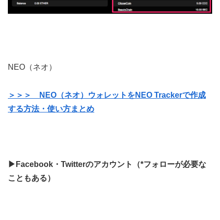
NEO（ネオ）
＞＞＞ NEO（ネオ）ウォレットをNEO Trackerで作成
する方法・使い方まとめ
▶Facebook・Twitterのアカウント（*フォローが必要な
こともある）