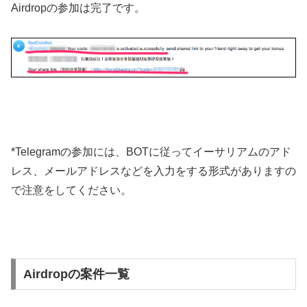
Airdropの参加は完了です。
*Telegramの参加には、BOTに従ってイーサリアムのアド
レス、メールアドレスなどを入力をする形式がありますの
で注意をしてください。
Airdropの案件一覧