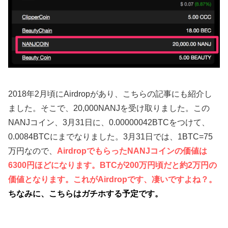
2018年2月頃にAirdropがあり、こちらの記事にも紹介し
ました。そこで、20,000NANJを受け取りました。この
NANJコイン、3月31日に、0.00000042BTCをつけて、
0.0084BTCにまでなりました。3月31日では、1BTC=75
万円なので、
AirdropでもらったNANJコインの価値は
6300円ほど
になります。
BTCが200万円頃だと約2万円の
価値となります。これがAirdropです、凄いですよね？。
ちなみに、こちらはガチホする予定です。