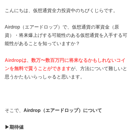
こんにちは、仮想通貨全力投資中のちびくじらです。
Airdrop（エアードロップ）で、仮想通貨の軍資金（原
資）・将来爆上げする可能性のある仮想通貨を入手する可
能性があることを知っていますか？
Airdropは、数万〜数百万円に将来なるかもしれないコイ
ンを無料で貰うことができます
が、方法について難しいと
思うかたもいらっしゃると思います。
そこで、
Airdrop（エアードロップ）について
▶期待値