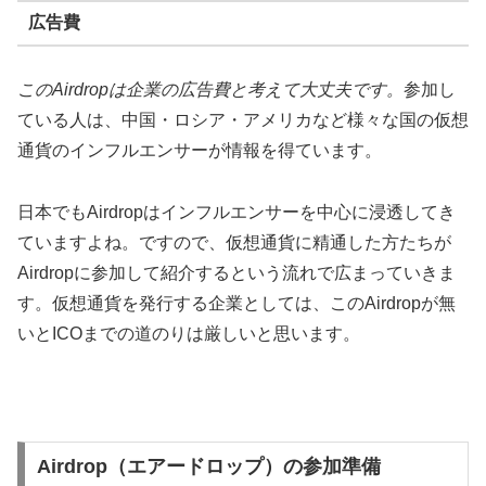
広告費
このAirdropは企業の広告費と考えて大丈夫です。
参加し
ている人は、中国・ロシア・アメリカなど様々な国の仮想
通貨のインフルエンサーが情報を得ています。
日本でもAirdropはインフルエンサーを中心に浸透してき
ていますよね。ですので、仮想通貨に精通した方たちが
Airdropに参加して紹介するという流れで広まっていきま
す。仮想通貨を発行する企業としては、このAirdropが無
いとICOまでの道のりは厳しいと思います。
Airdrop（エアードロップ）の参加準備