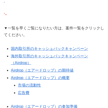
‘–
▼一覧を早くご覧になりたい方は、案件一覧をクリックし
てください。
国内取引所のキャッシュバックキャンペーン
海外取引所のキャッシュバックキャンペーン
（Airdrop）
Airdrop（エアードロップ）の期待値
Airdrop（エアードロップ）の概要
市場の流動性
広告費
Airdrop（エアードロップ）の参加準備