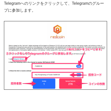
Telegramへのリンクをクリックして、Telegramのグルー
プに参加します。