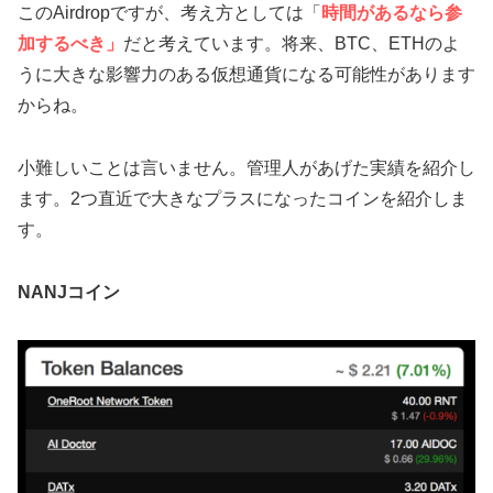
このAirdropですが、考え方としては「
時間があるなら参
加するべき」
だと考えています。将来、BTC、ETHのよ
うに大きな影響力のある仮想通貨になる可能性があります
からね。
小難しいことは言いません。管理人があげた実績を紹介し
ます。2つ直近で大きなプラスになったコインを紹介しま
す。
NANJコイン