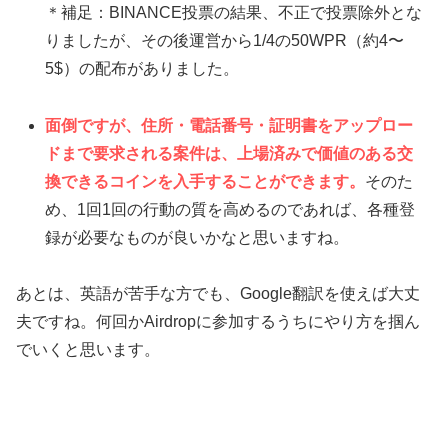
＊補足：BINANCE投票の結果、不正で投票除外とな
りましたが、その後運営から1/4の50WPR（約4〜
5$）の配布がありました。
面倒ですが、住所・電話番号・証明書をアップロー
ドまで要求される案件は、上場済みで価値のある交
換できるコインを入手することができます。
そのた
め、1回1回の行動の質を高めるのであれば、各種登
録が必要なものが良いかなと思いますね。
あとは、英語が苦手な方でも、Google翻訳を使えば大丈
夫ですね。何回かAirdropに参加するうちにやり方を掴ん
でいくと思います。