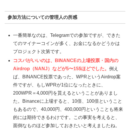
参加方法についての管理人の所感
一番簡単なのは、Telegramでの参加ですが、できた
てのマイナーコインが多く、お金になるかどうかは
プロジェクト次第です。
コスパがいいのは、BINANCEの上場投票・国内の
Airdrop（NANJ）などが5〜15$ほどでした。
例え
ば、BINANCE投票であった、WPRというAirdrop案
件ですが、もしWPRが1位になったときに、
200WPR＝4,000円を貰えるということがありまし
た。Binanceに上場すると、10倍、100倍ということ
もあるので、40,000円、400,000円ということも将来
的には期待できるわけです。この事実を考えると、
面倒なものほど参加しておきたいと考えましたね。