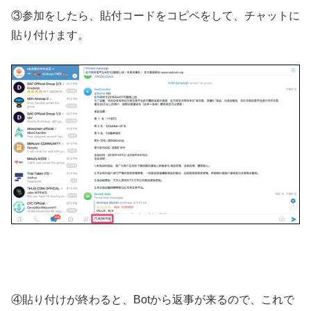
③参加をしたら、貼付コードをコピペをして、チャットに
貼り付けます。
④貼り付けが終わると、Botから返事が来るので、これで