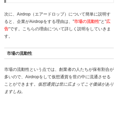
次に、Airdrop（エアードロップ）について簡単に説明す
ると、企業がAirdropをする理由は、”
市場の流動性
“と”
広
告
“です。こちらの理由について詳しく説明をしていきま
す。
市場の流動性
市場の流動性という点では、創業者の人たちが保有割合が
多いので、Airdropをして仮想通貨を世の中に流通させる
ことができます。
仮想通貨は世に広まってこそ価値があり
ますしね。