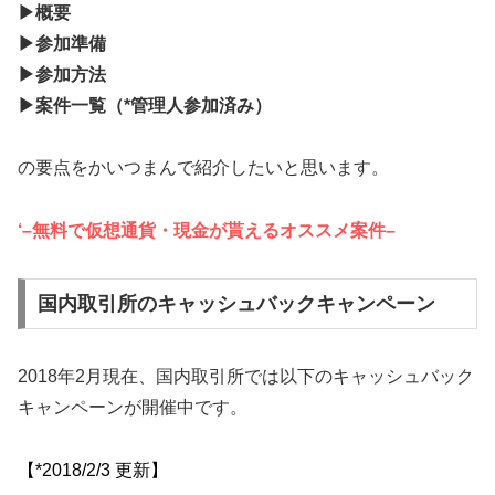
▶概要
▶参加準備
▶参加方法
▶案件一覧（*管理人参加済み）
の要点をかいつまんで紹介したいと思います。
‘–無料で仮想通貨・現金が貰えるオススメ案件–
国内取引所のキャッシュバックキャンペーン
2018年2月現在、国内取引所では以下のキャッシュバック
キャンペーンが開催中です。
【*2018/2/3 更新】