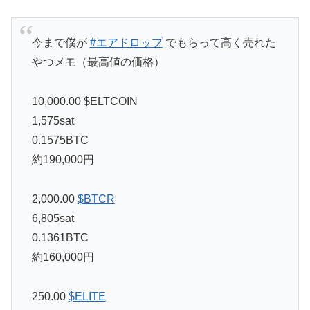
今まで僕が
#エアドロップ
でもらって高く売れた
やつメモ（最高値の価格）
10,000.00 $ELTCOIN
1,575sat
0.1575BTC
約190,000円
2,000.00
$BTCR
6,805sat
0.1361BTC
約160,000円
250.00
$ELITE