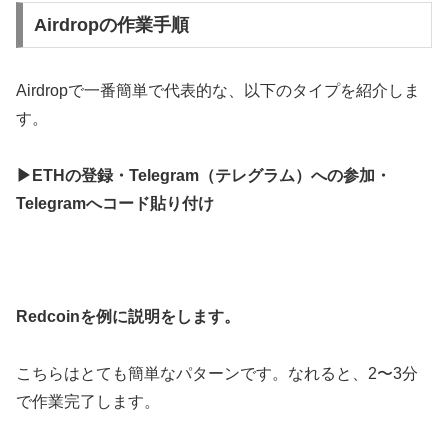
Airdropの作業手順
Airdropで一番簡単で代表的な、以下のタイプを紹介しま
す。
▶ETHの登録・Telegram（テレグラム）への参加・
Telegramへコード貼り付け
Redcoinを例に説明をします。
こちらはとても簡単なパターンです。なれると、2〜3分
で作業完了します。