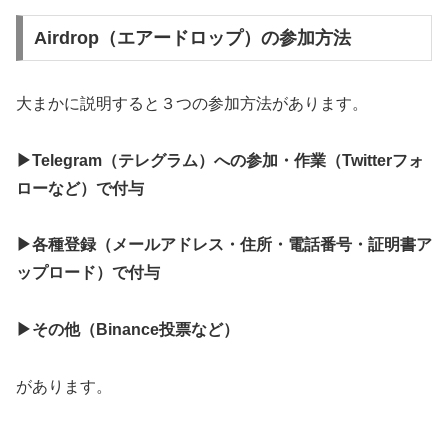
Airdrop（エアードロップ）の参加方法
大まかに説明すると３つの参加方法があります。
▶Telegram（テレグラム）への参加・作業（Twitterフォ
ローなど）で付与
▶各種登録（メールアドレス・住所・電話番号・証明書ア
ップロード）で付与
▶その他（Binance投票など）
があります。