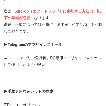
次に、
Airdrop（エアードロップ）に参加する方法は、以
下の準備が必要
になります。
別途、手順については記事にしますが、必要な項目を記載
しておきます。
▶Telegramのアプリインストール
→ スマホアプリで登録後、PC専用アプリをインストール
して使用したほうが良い
▶受取専用ウォレットの作成
ETH（イーサリアム）