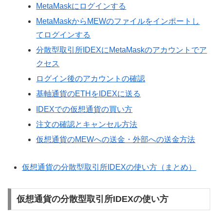
MetaMaskにログインする
MetaMaskからMEWのファイルをインポートし
てログインする
分散型取引所IDEXにMetaMaskのアカウントでア
クセス
ログイン後のアカウントの確認
基軸通貨のETHをIDEXに送る
IDEXでの仮想通貨の買い方
注文の確認とキャンセル方法
仮想通貨のMEWへの送金・外部への送金方法
仮想通貨の分散型取引所IDEXの使い方（まとめ）
仮想通貨の分散型取引所IDEXの使い方