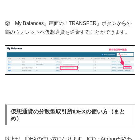
②「My Balances」画面の「TRANSFER」ボタンから外
部のウォレットへ仮想通貨を送金することができます。
仮想通貨の分散型取引所IDEXの使い方（まと
め）
以上が、IDEXの使い方になります。ICO・Airdropが終わ