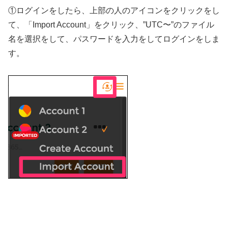
①ログインをしたら、上部の人のアイコンをクリックをし
て、「Import Account」をクリック、”UTC〜”のファイル
名を選択をして、パスワードを入力をしてログインをしま
す。