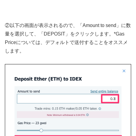
②以下の画面が表示されるので、「Amount to send」に数
量を選択して、「DEPOSIT」をクリックします。*Gas
Priceについては、デフォルトで送付することをオススメ
します。