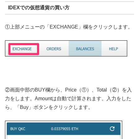
IDEXでの仮想通貨の買い方
①上部メニューの「EXCHANGE」欄をクリックします。
②画面中部のBUY欄から、Price（①）、Total（②）を入
力をします。Amountは自動で計算されます。入力をした
ら、「Buy」ボタンをクリックします。