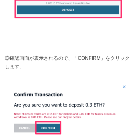
③確認画面が表示されるので、「CONFIRM」をクリック
します。