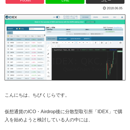
Pocket
LINE
コピー
2018.06.05
こんにちは、ちびくじらです。
仮想通貨のICO・Airdrop後に分散型取引所「IDEX」で購
入を始めようと検討している人の中には、