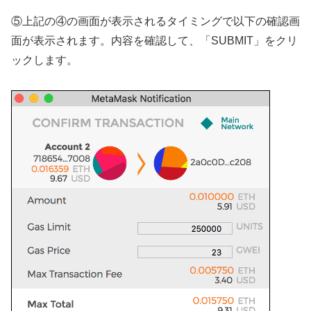
⑤上記の④の画面が表示されるタイミングで以下の確認画
面が表示されます。内容を確認して、「SUBMIT」をクリ
ックします。