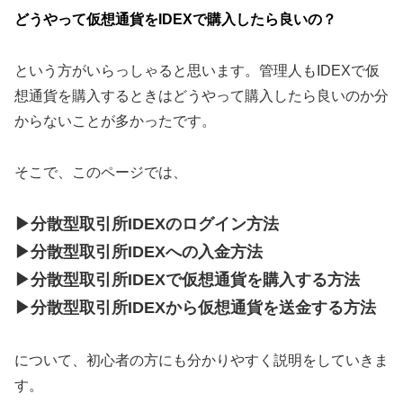
どうやって仮想通貨をIDEXで購入したら良いの？
という方がいらっしゃると思います。管理人もIDEXで仮
想通貨を購入するときはどうやって購入したら良いのか分
からないことが多かったです。
そこで、このページでは、
▶分散型取引所IDEXのログイン方法
▶分散型取引所IDEXへの入金方法
▶分散型取引所IDEXで仮想通貨を購入する方法
▶分散型取引所IDEXから仮想通貨を送金する方法
について、初心者の方にも分かりやすく説明をしていきま
す。