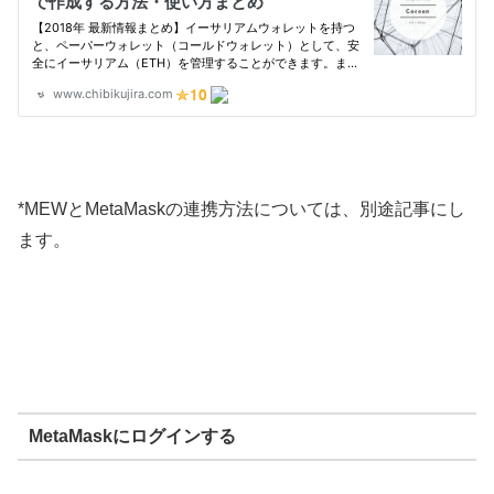
*MEWとMetaMaskの連携方法については、別途記事にし
ます。
MetaMaskにログインする