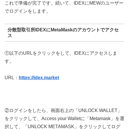
これで準備が完了です。続いて、IDEXにMEWのユーザー
でログインをします。
分散型取引所IDEXにMetaMaskのアカウントでアクセ
ス
①以下のURLをクリックをして、IDEXにアクセスしま
す。
URL：
https://idex.market
②ログインをしたら、画面右上の「UNLOCK WALLET」
をクリックして、Access your Walletに「Metamask」を選
択して、「UNLOCK METAMASK」をクリックしてログ