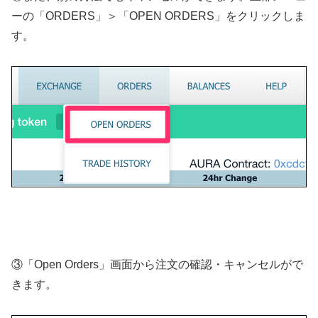
ーの「ORDERS」＞「OPEN ORDERS」をクリックしま
す。
③「Open Orders」画面から注文の確認・キャンセルがで
きます。