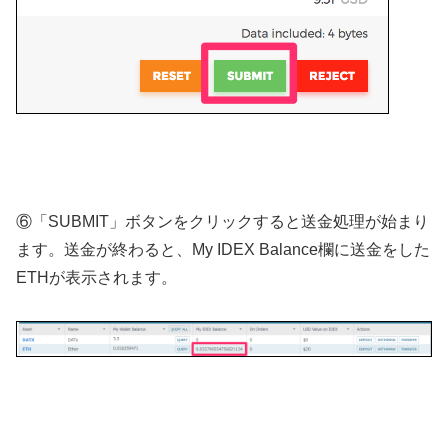
⑥「SUBMIT」ボタンをクリックすると送金処理が始まり
ます。送金が終わると、My IDEX Balance欄に送金をした
ETHが表示されます。