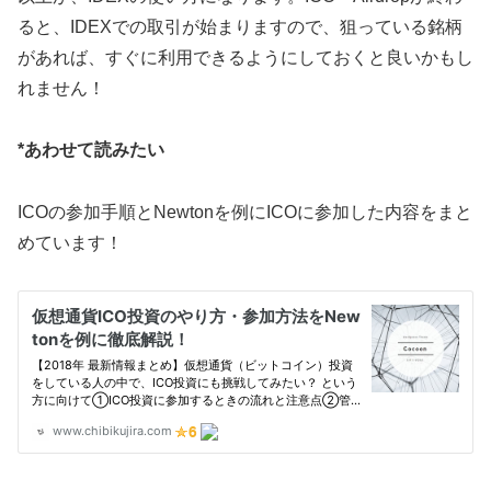
ると、IDEXでの取引が始まりますので、狙っている銘柄
があれば、すぐに利用できるようにしておくと良いかもし
れません！
*あわせて読みたい
ICOの参加手順とNewtonを例にICOに参加した内容をまと
めています！