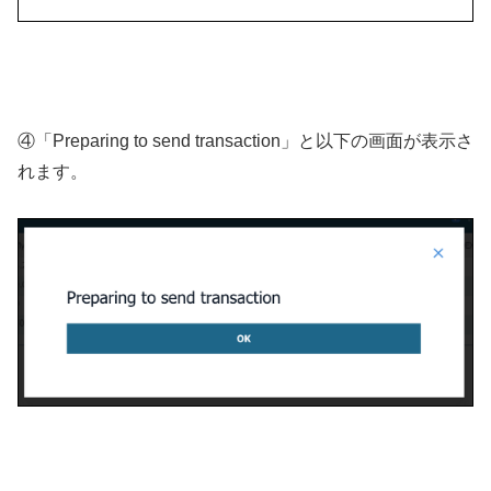
④「Preparing to send transaction」と以下の画面が表示さ
れます。