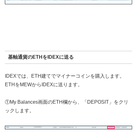
基軸通貨のETHをIDEXに送る
IDEXでは、ETH建てでマイナーコインを購入します。
ETHをMEWからIDEXに送ります。
①My Balances画面のETH欄から、「DEPOSIT」をクリ
ックします。