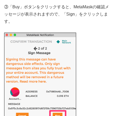
③「Buy」ボタンをクリックすると、MetaMaskの確認メ
ッセージが表示されますので、「Sign」をクリックしま
す。