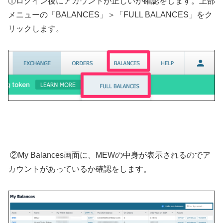
①ログイン後にアカウントが正しいか確認をします。上部
メニューの「BALANCES」＞「FULL BALANCES」をク
リックします。
②My Balances画面に、MEWの中身が表示されるのでア
カウントがあっているか確認をします。