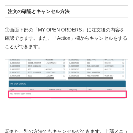
注文の確認とキャンセル方法
①画面下部の「MY OPEN ORDERS」に注文後の内容を
確認できます。また、「Action」欄からキャンセルをする
ことができます。
②また、別の方法でもキャンセルができます。上部メニュ