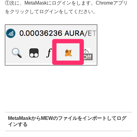
①次に、MetaMaskにログインをします。Chromeアプリ
をクリックしてログインをしてください。
MetaMaskからMEWのファイルをインポートしてログ
インする