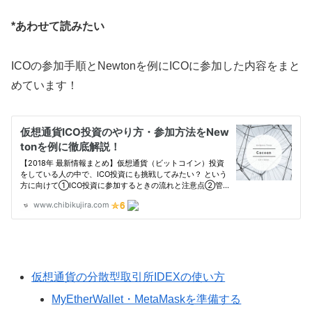
*あわせて読みたい
ICOの参加手順とNewtonを例にICOに参加した内容をまと
めています！
仮想通貨の分散型取引所IDEXの使い方
MyEtherWallet・MetaMaskを準備する