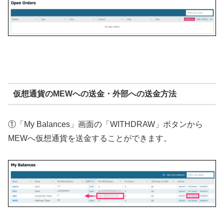
仮想通貨のMEWへの送金・外部への送金方法
①「My Balances」画面の「WITHDRAW」ボタンから
MEWへ仮想通貨を送金することができます。