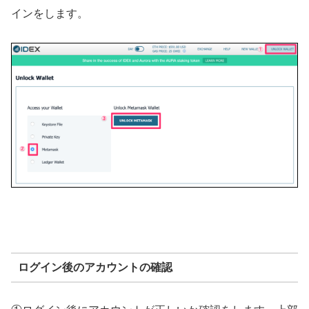
インをします。
ログイン後のアカウントの確認