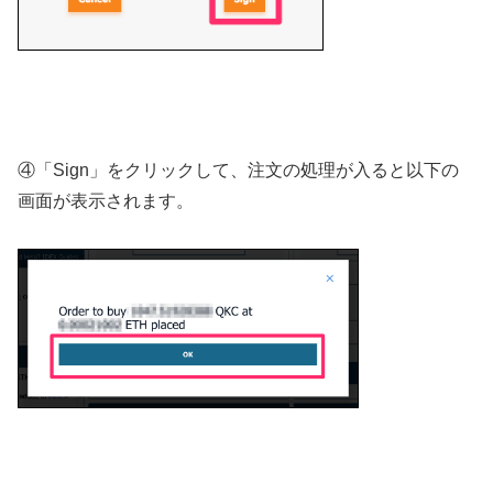
④「Sign」をクリックして、注文の処理が入ると以下の
画面が表示されます。