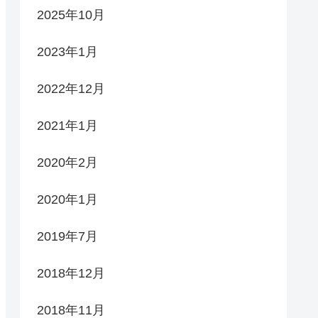
2025年10月
2023年1月
2022年12月
2021年1月
2020年2月
2020年1月
2019年7月
2018年12月
2018年11月