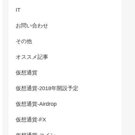
IT
お問い合わせ
その他
オススメ記事
仮想通貨
仮想通貨-2018年開設予定
仮想通貨-Airdrop
仮想通貨-FX