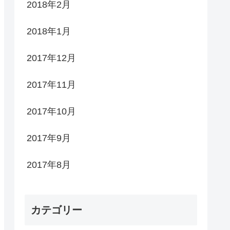
2018年2月
2018年1月
2017年12月
2017年11月
2017年10月
2017年9月
2017年8月
カテゴリー