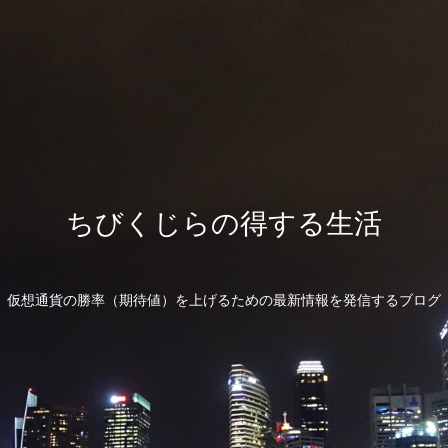
ちびくじらの得する生活
仮想通貨の勝率（期待値）を上げるための最新情報を発信するブログ