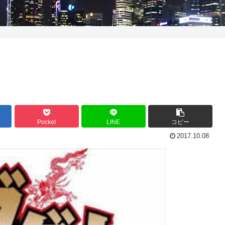
Pocket
LINE
コピー
2017.10.08