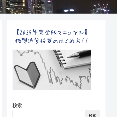
検索
検索