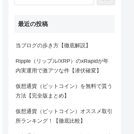
最近の投稿
当ブログの歩き方【徹底解説】
Ripple（リップル/XRP）のxRapidが年
内実運用で激アツな件【潜伏確変】
仮想通貨（ビットコイン）を無料で貰う
方法【完全版まとめ】
仮想通貨（ビットコイン）オススメ取引
所ランキング！【徹底比較】