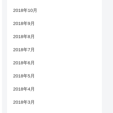
2018年10月
2018年9月
2018年8月
2018年7月
2018年6月
2018年5月
2018年4月
2018年3月