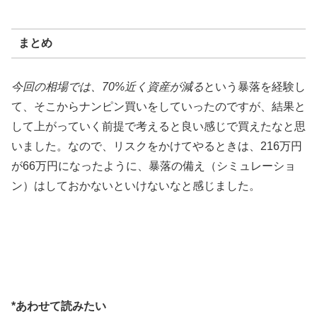
まとめ
今回の相場では、70%近く資産が減る
という暴落を経験し
て、そこからナンピン買いをしていったのですが、結果と
して上がっていく前提で考えると良い感じで買えたなと思
いました。なので、リスクをかけてやるときは、216万円
が66万円になったように、暴落の備え（シミュレーショ
ン）はしておかないといけないなと感じました。
*あわせて読みたい