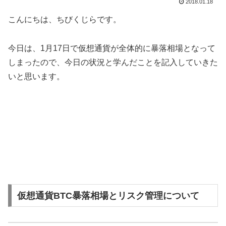
2018.01.18
こんにちは、ちびくじらです。
今日は、1月17日で仮想通貨が全体的に暴落相場となって
しまったので、今日の状況と学んだことを記入していきた
いと思います。
仮想通貨BTC暴落相場とリスク管理について