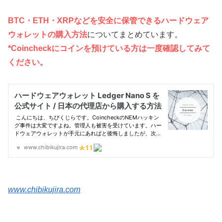
BTC・ETH・XRPなどを安全に保管できるハードウェア
ウォレットの購入方法
についてまとめています。
*Coincheckにコインを預けている方は一度確認してみて
ください。
www.chibikujira.com