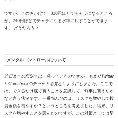
ですが、このおかげで、310円ほどでチャラになるところ
が、240円ほどでチャラになる水準に戻すことができま
す。 どうだろう？
メンタルコントロールについて
昨日までの段階では、焦っていたのですが、あまりTwitter
やCoincheckのチャットを見ないようにしました。
ここで
は、できるだけ底で買うことを意識して、無事に買えたか
なと言う状況です。一番悩んだのは、リスクを増やして投
資金額を増やすか？というところを考えました。結果、リ
スクを増やすことを選んだのですが、この対策としては早