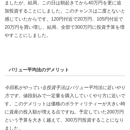
ましたが、結局、この日は朝起きてから40万円を更に追
加投資することにしました。このチャンスは二度とないと
感じていたからです。120円付近で20万円、105円付近で
20万円を買い増し、結局、全部で300万円に投資予算を増
やすことにしました。
バリュー平均法のデメリット
今回私がやっている投資手法はバリュー平均法に近いやり
方です。
値段刻みで一定量を購入していくやり方に近いで
す。このデメリットは価格のボラティリティーが大きい時
に資産の投入額が増える点ですね。予定していた200万円
という予算を大きく越えて、300万円投資することになり
ました。