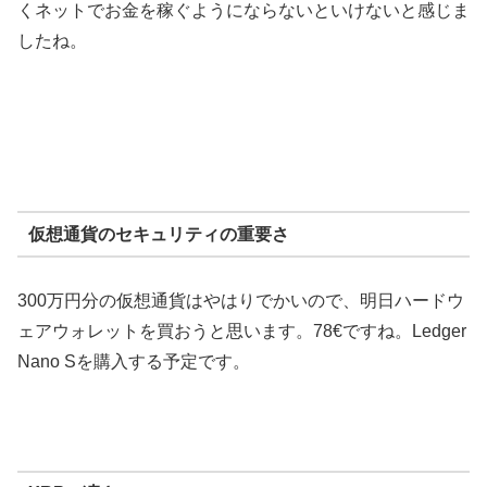
くネットでお金を稼ぐようにならないといけないと感じま
したね。
仮想通貨のセキュリティの重要さ
300万円分の仮想通貨はやはりでかいので、明日ハードウ
ェアウォレットを買おうと思います。78€ですね。Ledger
Nano Sを購入する予定です。