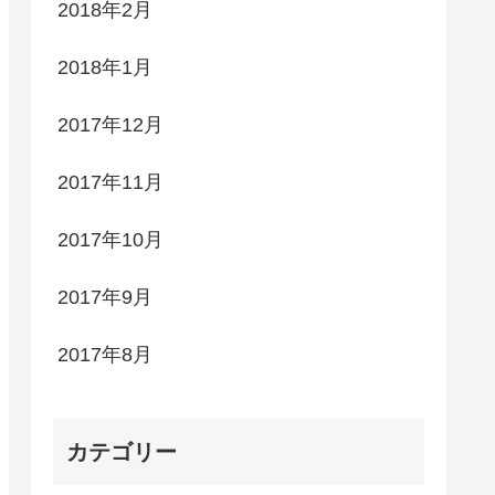
2018年2月
2018年1月
2017年12月
2017年11月
2017年10月
2017年9月
2017年8月
カテゴリー