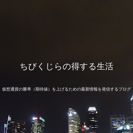
ちびくじらの得する生活
仮想通貨の勝率（期待値）を上げるための最新情報を発信するブログ