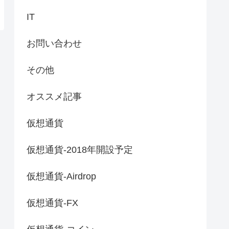
IT
お問い合わせ
その他
オススメ記事
仮想通貨
仮想通貨-2018年開設予定
仮想通貨-Airdrop
仮想通貨-FX