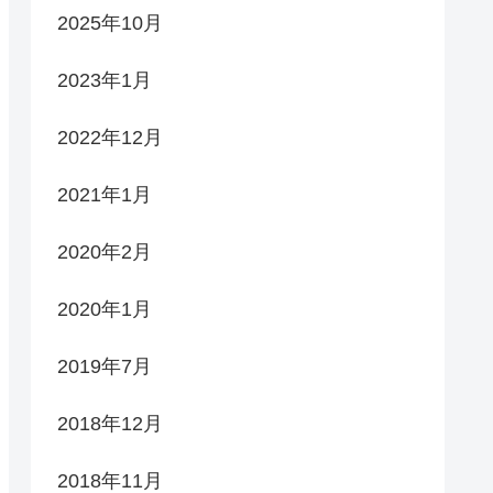
2025年10月
2023年1月
2022年12月
2021年1月
2020年2月
2020年1月
2019年7月
2018年12月
2018年11月