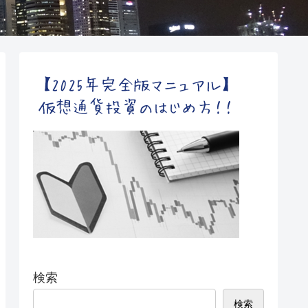
検索
検索