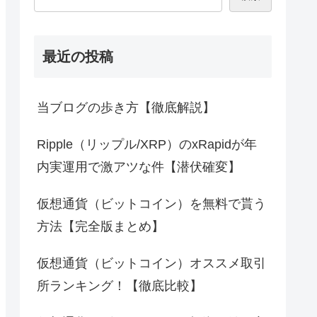
最近の投稿
当ブログの歩き方【徹底解説】
Ripple（リップル/XRP）のxRapidが年
内実運用で激アツな件【潜伏確変】
仮想通貨（ビットコイン）を無料で貰う
方法【完全版まとめ】
仮想通貨（ビットコイン）オススメ取引
所ランキング！【徹底比較】