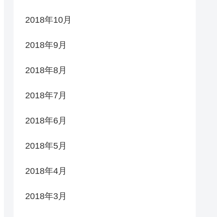
2018年10月
2018年9月
2018年8月
2018年7月
2018年6月
2018年5月
2018年4月
2018年3月